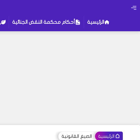
الرئيسية
أحكام محكمة النقض الجنائية
الصيغ القانونية
الرئيسية