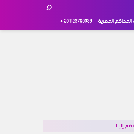
 المحاكم المصرية
201123790333 +
نضم إلينا