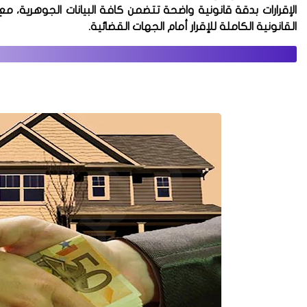
الإقرارات بدقة قانونية واضحة تتضمن كافة البيانات الجوهرية، م
القانونية الكاملة للإقرار أمام الجهات القضائية.