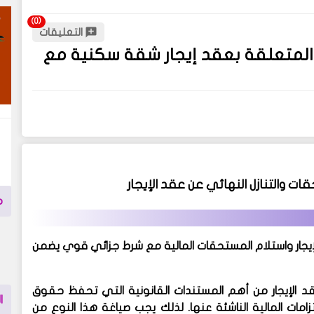
التعليقات
 المتعلقة بعقد إيجار شقة سكنية مع
ات والتنازل النهائي عن عقد الإيجار
م
لإيجار واستلام المستحقات المالية مع شرط جزائي قوي يضمن
عقد الإيجار من أهم المستندات القانونية التي تحفظ حقوق
ا
زامات المالية الناشئة عنها. لذلك يجب صياغة هذا النوع من