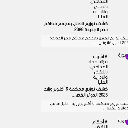
المحامي
بالنقض
والادارية
العليا
كشف توزيع العمل بمجمع محاكم
مصر الجديدة 2026
ف توزيع العمل بمجمع محاكم مصر الجديدة
دليل قانوني …
أشرف
فؤاد حماد
المحامي
بالنقض
والادارية
العليا
كشف توزيع محكمة 6 أكتوبر وزايد
2026 الدوائر القض…
كشف توزيع محكمة 6 أكتوبر وزايد – دليل شامل
دوائر والأقسا…
أحكام
النقض