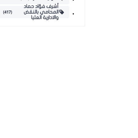
أشرف فؤاد حماد
(417)
المحامي بالنقض
والادارية العليا