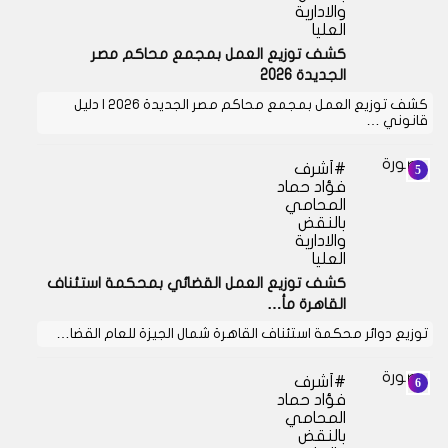
والادارية
العليا
كشف توزيع العمل بمجمع محاكم مصر
الجديدة 2026
كشف توزيع العمل بمجمع محاكم مصر الجديدة 2026 | دليل
قانوني …
أشرف
فؤاد حماد
المحامي
بالنقض
والادارية
العليا
كشف توزيع العمل القضائي بمحكمة استئناف
القاهرة مأ…
توزيع دوائر محكمة استئناف القاهرة شمال الجيزة للعام القضا…
أشرف
فؤاد حماد
المحامي
بالنقض