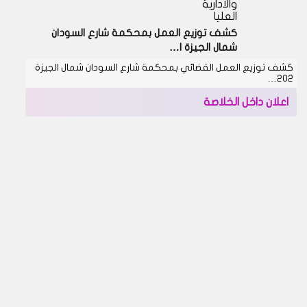
والادارية
العليا
كشف توزيع العمل بمحكمة شارع السودان
شمال الجيزة ا…
كشف توزيع العمل القضائي بمحكمة شارع السودان شمال الجيزة
202…
اعلان داخل الخلاصة