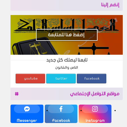
إنضم إلينا
إضغط هنا للمتابعة
تابعنا ليصلك كل جديد
الناس والقانون
youtube
twitter
facebook
مواقع التواصل الإجتماعي
Messenger
Facebook
Instagram