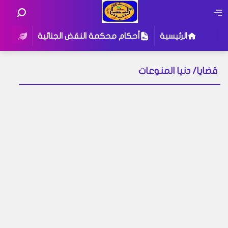
الرئيسية
أحكام محكمة النقض الجنائية
أحكام
قضايا/ دنيا المنوعات