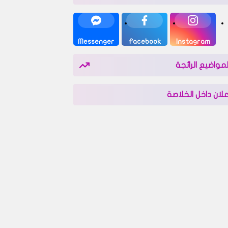
Messenger
Facebook
Instagram
لمواضيع الرائجة
علان داخل الخلاصة