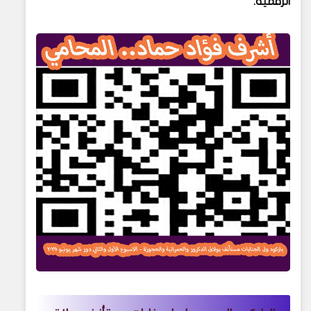
الرقمية.