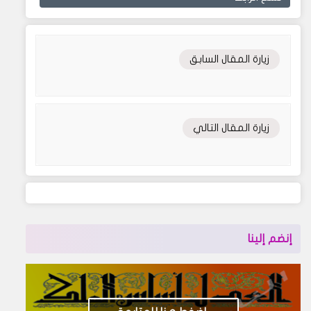
زيارة المقال السابق
زيارة المقال التالي
إنضم إلينا