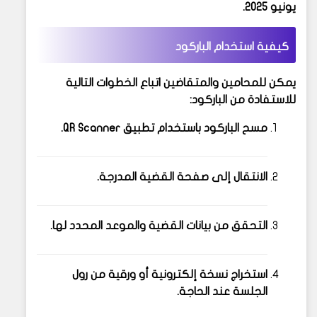
يونيو 2025.
كيفية استخدام الباركود
يمكن للمحامين والمتقاضين اتباع الخطوات التالية
للاستفادة من الباركود:
مسح الباركود باستخدام تطبيق QR Scanner.
الانتقال إلى صفحة القضية المدرجة.
التحقق من بيانات القضية والموعد المحدد لها.
استخراج نسخة إلكترونية أو ورقية من رول
الجلسة عند الحاجة.