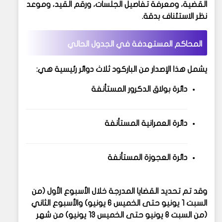
القضية، ومعرفة تفاصيل الجلسات، ورقم القيد، وموعد
نظر الاستئناف بدقة.
المحاكم المستهدفة في الجدول الحالي
يشمل هذا الإصدار من الباركود
ثلاث دوائر رئيسية
هي:
دائرة بولاق الدكرور المستأنفة
دائرة العمرانية المستأنفة
دائرة العجوزة المستأنفة
وقد تم تحديد القضايا المدرجة خلال الأسبوع الأول (من
السبت 1 يونيو حتى الخميس 6 يونيو) والأسبوع الثاني
(من السبت 8 يونيو حتى الخميس 13 يونيو) من شهر