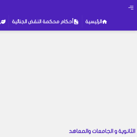
الرئيسية
أحكام محكمة النقض الجنائية
الثانوية و الجامعات والمعاهد