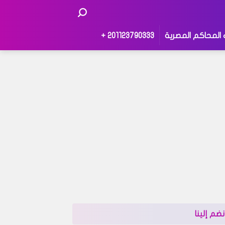
 المحاكم المصرية
201123790333 +
نضم إلينا