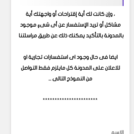
، وإن كانت لك أية إقتراحات أو واجهتك أية
مشاكل أو تريد الإستفسار عن أى شىءٍ موجود
بالمدونة بالتأكيد يمكنك ذلك عن طريق مراسلتنا
ايضا فى حال وجود اى استفسارات تجارية او
للاعلان على المدونة كل مايلزم فقط التواصل
من النموذج التالى ...
***********************
الاسم