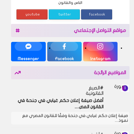
الناس والقانون
youtube
twitter
facebook
مواقع التواصل الإجتماعي
Messenger
Facebook
Instagram
المواضيع الرائجة
الصيغ
القانونية
أفضل صيغة إعلان حكم غيابي في جنحة في
القانون المص…
صيغة إعلان حكم غيابي في جنحة وفقًا للقانون المصري مع
نموذ…