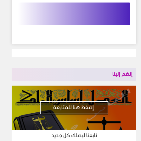
إنضم إلينا
إضغط هنا للمتابعة
تابعنا ليصلك كل جديد