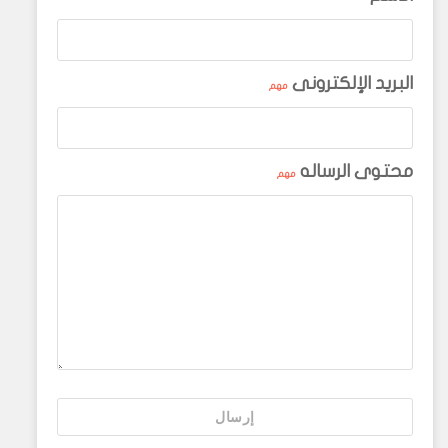
البريد الإلكترونى
مهم
محتوى الرساله
مهم