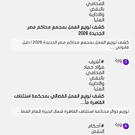
المحامي
بالنقض
والادارية
العليا
كشف توزيع العمل بمجمع محاكم مصر
الجديدة 2026
كشف توزيع العمل بمجمع محاكم مصر الجديدة 2026 | دليل
قانوني …
أشرف
فؤاد حماد
المحامي
بالنقض
والادارية
العليا
كشف توزيع العمل القضائي بمحكمة استئناف
القاهرة مأ…
توزيع دوائر محكمة استئناف القاهرة شمال الجيزة للعام القضا…
أحكام
النقض