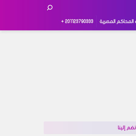
 المحاكم المصرية
201123790333 +
نضم إلينا