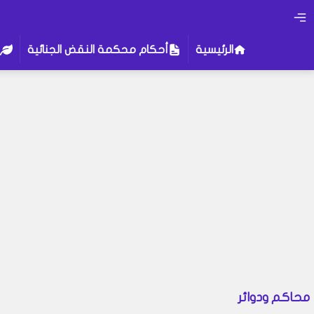
الرئيسية
أحكام محكمة النقض الجنائية
محاكم ودوائر