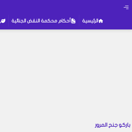
الرئيسية
أحكام محكمة النقض الجنائية
باركو جنح المرور