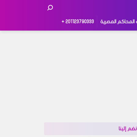
 المحاكم المصرية
201123790333 +
نضم إلينا