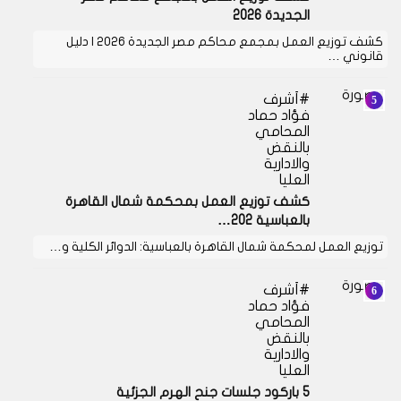
الجديدة 2026
كشف توزيع العمل بمجمع محاكم مصر الجديدة 2026 | دليل
قانوني …
أشرف
فؤاد حماد
المحامي
بالنقض
والادارية
العليا
كشف توزيع العمل بمحكمة شمال القاهرة
بالعباسية 202…
توزيع العمل لمحكمة شمال القاهرة بالعباسية: الدوائر الكلية و…
أشرف
فؤاد حماد
المحامي
بالنقض
والادارية
العليا
5 باركود جلسات جنح الهرم الجزئية