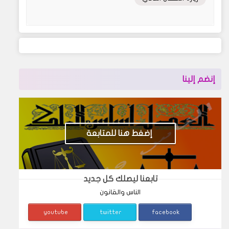
إنضم إلينا
إضغط هنا للمتابعة
تابعنا ليصلك كل جديد
الناس والقانون
youtube
twitter
facebook