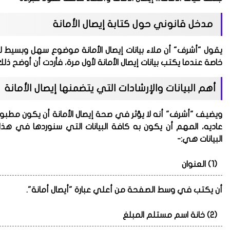
مدخل قانوني حول كتابة إيصال الأمانة
يقول
"أشرف"
أن ملاء بيانات إيصال الأمانة موضوع سهل وبسيط لل
خاصة عندما يكتب بيانات إيصال الأمانة لأول مرة، فأردت أن أوضح ذ
أهم البيانات والإرشادات التي يتضمنها إيصال الأمانة
ويضيف
"أشرف"
أنه لا يؤثر في صحة إيصال الأمانة أن يكون مطب
عاديه، المهم أن يكون به كافة البيانات التي سنوردها في هذا ا
البيانات هي:-
(1) العنوان
أن يكتب في وسط الصفحة من أعلي عبارة
"أيصال أمانة"
.
(2) خانة اسم مستلم المبلغ