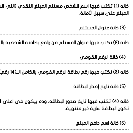
خانه (1) تكتب فيها اسم الشخص مستلم المبلغ النقدي (اللي
المبلغ علي سبيل الأمانة.
(3) خانة عنوان المستلم
خانه (2) تكتب فيها عنوان المستلم من واقع بطاقته الشخصية بالتفصيل.
(4) خانة الرقم القومي
خانه (3) تكتب فيها رقم بطاقة الرقم القومي بالكامل الــ(14 رقم).
(5) خانة تاريخ إصدار البطاقة
خانه (4) تكتب فيها تاريخ صدور البطاقه، وده بيكون في اعل
تكون البطاقة سارية غير منتهية.
(6) خانة اسم دافع المبلغ