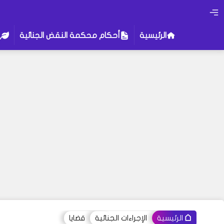
الرئيسية
أحكام محكمة النقض الجنائية
الإجراءات الجنائية
قضايا
الرئيسية