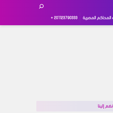
 المحاكم المصرية
201123790333 +
نضم إلينا