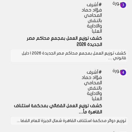
أشرف
فؤاد حماد
المحامي
بالنقض
والادارية
العليا
كشف توزيع العمل بمجمع محاكم مصر
الجديدة 2026
كشف توزيع العمل بمجمع محاكم مصر الجديدة 2026 | دليل
قانوني …
أشرف
فؤاد حماد
المحامي
بالنقض
والادارية
العليا
كشف توزيع العمل القضائي بمحكمة استئناف
القاهرة مأ…
توزيع دوائر محكمة استئناف القاهرة شمال الجيزة للعام القضا…