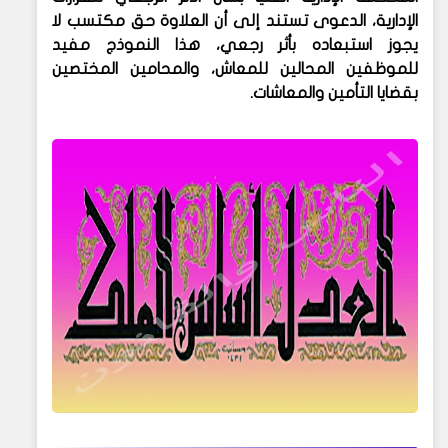
الإدارية، الدعوى تستند إلى أن العلاوة حق مكتسب لا
يجوز استبعاده بأثر رجعي، هذا النموذج مفيد
للموظفين المحالين للمعاش، والمحامين المختصين
بقضايا التأمين والمعاشات.