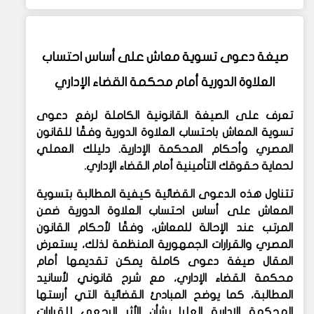
صيغة دعوى تسوية معاش على أساس احتساب
العلاوة الدورية أمام محكمة القضاء الإداري
تعرف على الصيغة القانونية الكاملة لرفع دعوى
تسوية المعاش باحتساب العلاوة الدورية وفقًا للقانون
المصري وأحكام المحكمة الإدارية. دليلك العملي
لحماية حقوقك التأمينية أمام القضاء الإداري.
تتناول هذه الدعوى القضائية كيفية المطالبة بتسوية
المعاش على أساس احتساب العلاوة الدورية ضمن
المرتب عند الإحالة للمعاش، وفقًا لأحكام القانون
المصري والقرارات الجمهورية المنظمة لذلك، يستعرض
المقال صيغة دعوى كاملة يمكن تقديمها أمام
محكمة القضاء الإداري، مع شرح قانوني لأسانيد
المطالبة، كما يوضح المبادئ القضائية التي أرستها
المحكمة الإدارية العليا بشأن الأثر الرجعي للقرارات