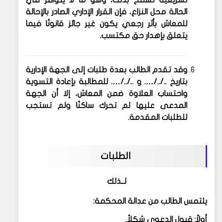
الحالة محل النزاع، فإن القرار الإداري الصادر بالإحالة
للمعاش بأثر رجعي يكون غير جائز قانونًا فيما
يتعلق بإهدار حق مكتسب.
وقد تقدم الطالب بعدة طلبات إلى الجهة الإدارية
بتاريخ ../../…. و ../../…. للمطالبة بإعادة التسوية
واحتساب العلاوة ضمن المعاش، إلا أن الجهة
المدعى عليها
لم تحرك ساكنًا
ولم تستجب
للطلبات المقدمة.
الطلبات
لــذلك
يلتمس الطالب من عدالة المحكمة:
أولاً: قبول الدعوى شكلاً.