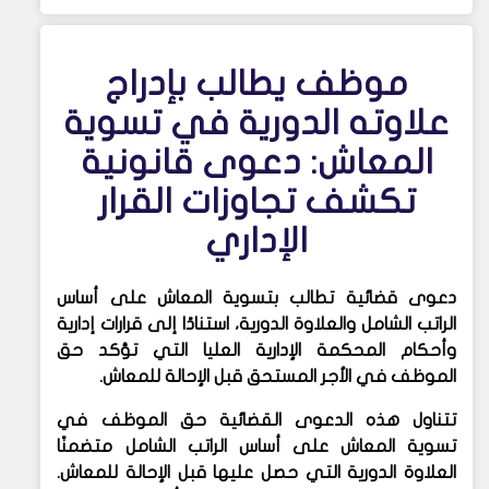
موظف يطالب بإدراج
علاوته الدورية في تسوية
المعاش: دعوى قانونية
تكشف تجاوزات القرار
الإداري
دعوى قضائية تطالب بتسوية المعاش على أساس
الراتب الشامل والعلاوة الدورية، استنادًا إلى قرارات إدارية
وأحكام المحكمة الإدارية العليا التي تؤكد حق
الموظف في الأجر المستحق قبل الإحالة للمعاش.
تتناول هذه الدعوى القضائية حق الموظف في
تسوية المعاش على أساس الراتب الشامل متضمنًا
العلاوة الدورية التي حصل عليها قبل الإحالة للمعاش.