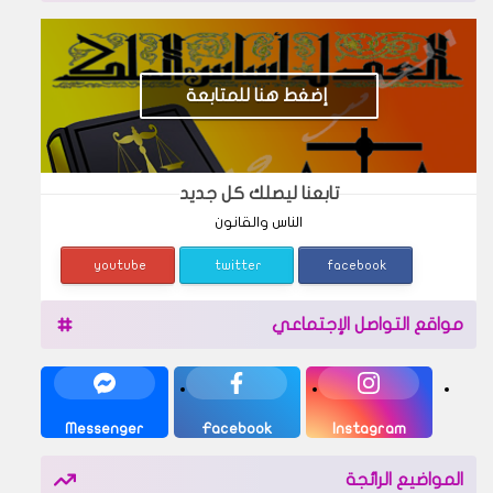
إضغط هنا للمتابعة
تابعنا ليصلك كل جديد
الناس والقانون
youtube
twitter
facebook
مواقع التواصل الإجتماعي
Messenger
Facebook
Instagram
المواضيع الرائجة