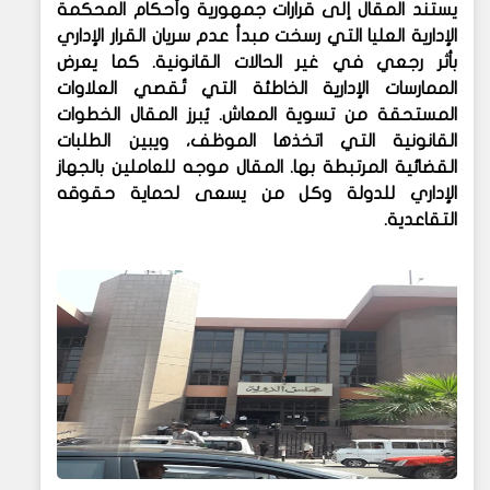
يستند المقال إلى قرارات جمهورية وأحكام المحكمة
الإدارية العليا التي رسخت مبدأ عدم سريان القرار الإداري
بأثر رجعي في غير الحالات القانونية. كما يعرض
الممارسات الإدارية الخاطئة التي تُقصي العلاوات
المستحقة من تسوية المعاش. يُبرز المقال الخطوات
القانونية التي اتخذها الموظف، ويبين الطلبات
القضائية المرتبطة بها. المقال موجه للعاملين بالجهاز
الإداري للدولة وكل من يسعى لحماية حقوقه
التقاعدية.