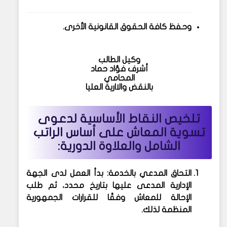
وحفظ كافة الحقوق القانونية الأخرى.
وكيل الطالب
أشرف فؤاد حماد
المحامي
بالنقض والاارية العليا
تلخيص النقاط الأساسية لدعوى
تسوية المعاش على أساس الراتب
الشامل والعلاوة الدورية:
التحاق المدعي بالخدمة
: بدأ العمل لدى الجهة
الإدارية المدعى عليها بتاريخ محدد، ثم طلب
الإحالة للمعاش وفقًا للقرارات الجمهورية
المنظمة لذلك.