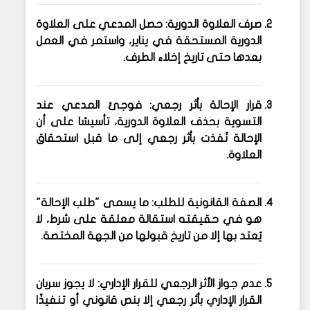
صرف العلاوة الدورية
: حصل المدعي على العلاوة
الدورية المستحقة في يناير، واستمر في العمل
بعدها حتى تاريخ إخلاء الطرف.
قرار الإحالة بأثر رجعي
: فوجئ المدعي عند
التسوية بحذف العلاوة الدورية، تأسيسًا على أن
الإحالة نُفذت بأثر رجعي إلى ما قبل استحقاق
العلاوة.
الصفة القانونية للطلب
: ما يسمى "طلب الإحالة"
هو في حقيقته استقالة معلقة على شرط، لا
يُعتد بها إلا من تاريخ قبولها من الجهة المختصة.
عدم جواز الأثر الرجعي للقرار الإداري
: لا يجوز سريان
القرار الإداري بأثر رجعي إلا بنص قانوني أو تنفيذًا