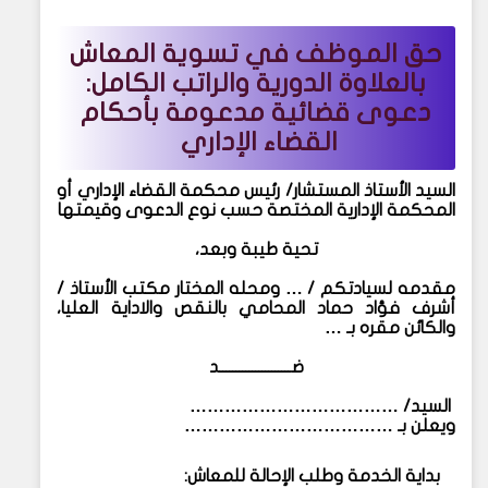
حق الموظف في تسوية المعاش
بالعلاوة الدورية والراتب الكامل:
دعوى قضائية مدعومة بأحكام
القضاء الإداري
السيد الأستاذ المستشار/
رئيس محكمة القضاء الإداري أو
المحكمة الإدارية المختصة حسب نوع الدعوى وقيمتها
تحية طيبة وبعد،
مقدمه لسيادتكم / … ومحله المختار مكتب الأستاذ /
أشرف فؤاد حماد المحامي بالنقص والاداية العليا،
والكائن مقره بـ …
ضــــــــــــــــــــــد
السيد/ ………………………………
ويعلن بـ ………………………………
بداية الخدمة وطلب الإحالة للمعاش: