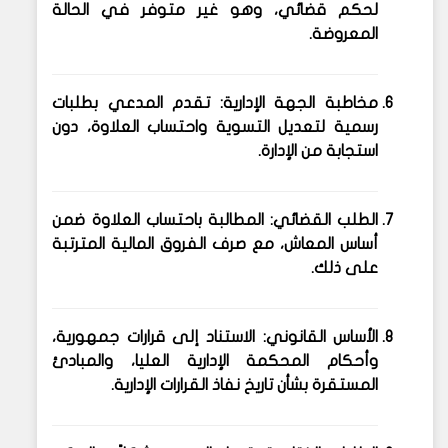
لحكم قضائي، وهو غير متوفر في الحالة
المعروضة.
مخاطبة الجهة الإدارية
: تقدم المدعي بطلبات
رسمية لتعديل التسوية واحتساب العلاوة، دون
استجابة من الإدارة.
الطلب القضائي
: المطالبة باحتساب العلاوة ضمن
أساس المعاش، مع صرف الفروق المالية المترتبة
على ذلك.
الأساس القانوني
: الاستناد إلى قرارات جمهورية،
وأحكام المحكمة الإدارية العليا، والمبادئ
المستقرة بشأن تاريخ نفاذ القرارات الإدارية.