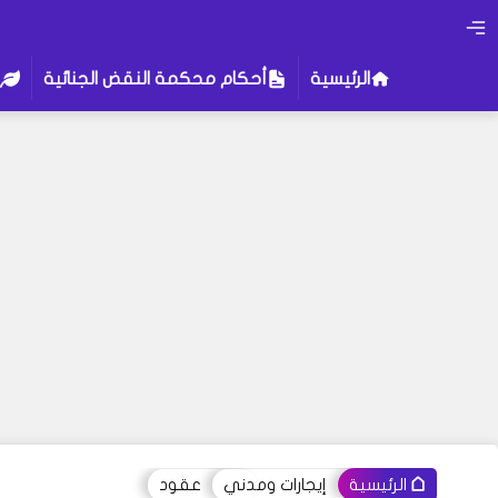
الرئيسية
أحكام محكمة النقض الجنائية
إيجارات ومدني
عقود
الرئيسية