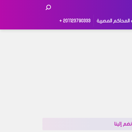
 المحاكم المصرية
201123790333 +
نضم إلينا