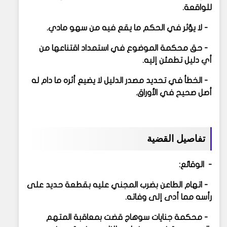
للواقعة.
- لا يؤثر في الحكم ما يقع فيه من سهو مادي.
- حق محكمة الموضوع في استمداد اقتناعها من
أي دليل تطمئن إليه.
- الخطأ في تحديد مصدر الدليل لا يضيع أثره ما دام له
أصل صحيح في الأوراق.
تفاصيل القضية
- الوقائع:
- اتهام الطاعن بضرب المجني عليه بقطعة حديد على
رأسه مما أدى إلى وفاته.
- محكمة جنايات سوهاج قضت بمعاقبة المتهم