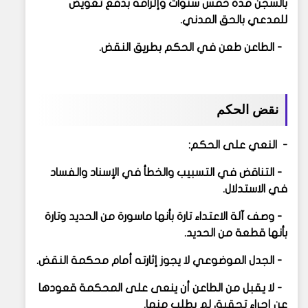
بالسجن مدة خمس سنوات وإلزامه بدفع تعويض
للمدعي بالحق المدني.
- الطاعن طعن في الحكم بطريق النقض.
نقض الحكم
- النعي على الحكم:
- التناقض في التسبيب والخطأ في الإسناد والفساد
في الاستدلال.
- وصف آلة الاعتداء تارة بأنها ماسورة من الحديد وتارة
بأنها قطعة من الحديد.
- الجدل الموضوعي لا يجوز إثارته أمام محكمة النقض.
- لا يقبل من الطاعن أن ينعى على المحكمة قعودها
عن إجراء تحقيق لم يطلب منها.