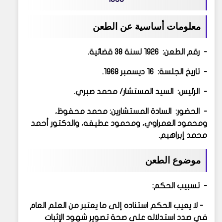
معلومات أساسية عن الطعن
- رقم الطعن: 1926 لسنة 38 قضائية.
- تاريخ الجلسة: 16 ديسمبر 1968.
- الرئيس: السيد المستشار/ محمد صبري.
- الحضور: السادة المستشارين: محمد محفوظ،
ومحمود العمراوي، ومحمود عطيفه، والدكتور أحمد
محمد إبراهيم.
موضوع الطعن
- تسبيب الحكم:
- لا يعيب الحكم استناده إلى ما يعتبر من العلم العام
في صدد استدلاله على صحة تصوير شهود الإثبات