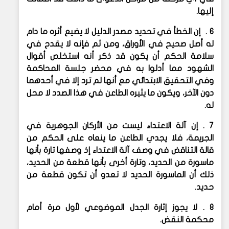
إليها.
6 . إن الخطأ في تحديد مصدر الدليل لا يضيع أثره ما دام
له أصل صحيح في الأوراق، ومن ثم فإنه لا يقدح في
سلامة الحكم أن يكون قد ذكر أنه استخلص أقوال
الشهود مما أدلوا به في محضر جلسة المحاكمة
وفي التحقيق الابتدائي مع أنها لم ترد إلا في أحدهما
دون الآخر، ويكون ما يثيره الطاعن في هذا الصدد لا محل
له.
7 . إن آلة الاعتداء ليست من الأركان الجوهرية في
الجريمة، فلا يجدي الطاعن ما ينعاه على الحكم من
قالة التناقض في وصف آلة الاعتداء إذ وصفها تارة بأنها
ماسورة من الحديد، وتارة أخرى بأنها قطعة من الحديد،
ذلك أن الماسورة الحديد لا تعدو أن تكون قطعة من
حديد.
8 . لا يجوز إثارة الجدل الموضوعي لأول مرة أمام
محكمة النقض.