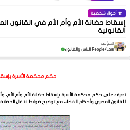
أحوال شخصية
إسقاط حضانة الأم وأم الأم في القانون ا
القانونية
المؤلف
People/Law الناس والقانون
حكم محكمة الأسرة بإسقاط 
تعرف على حكم محكمة الأسرة بإسقاط حضانة الأم وأم الأم، وأه
للقانون المصري وأحكام القضاء، مع توضيح ضوابط انتقال الحضانة 