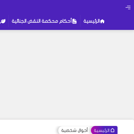
الرئيسية
أحكام محكمة النقض الجنائية
أحوال شخصية
الرئيسية