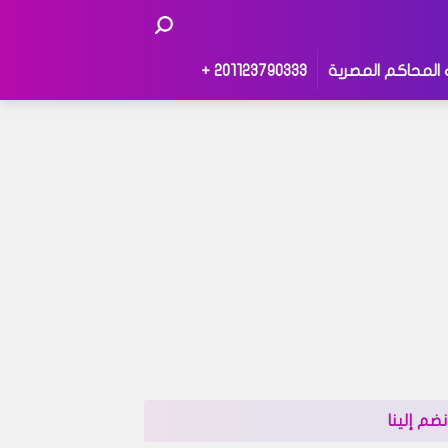
 المحاكم المصرية
201123790333 +
نضم إلينا