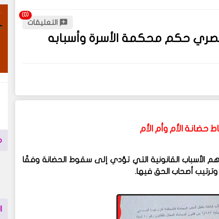
التعليقات
لمصري حكم محكمة الأسرة وأسبابه
حضانة الأم وأم الأم
م
م الأسباب القانونية التي تؤدي إلى سقوط الحضانة وفقًا
وترتيب أصحاب الحق فيها.
ا