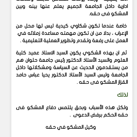
ادارية داخل الجامعة الجميع يعلم عنها بينه وبين
المشكو فى حقه.
خاصة عندما تكون شكاوي كيدية ليس لها محل من
الإعراب ، بدلا من ان تكون مهمته مساعدة زملائه في
العمل على رفعة وتقدم وتطوير العملية التعليمية .
ثم ان بهذه الشكوي يكون السيد الاستاذ عميد كلية
العلوم والسيد الأستاذ الدكتور رئيس جامعة حلوان هم
من يستقدمون الحديث عن السياسة ومشكلاتها داخل
الجامعة وليس السيد الأستاذ الدكتور يحيا عباس حامد
القزاز المشكو فى حقه .
لذلك
ولكل هذه الأسباب وبحق يلتمس دفاع المشكو فى
حقه الحكم برفض الدعوى .
وكيل المشكو في حقه