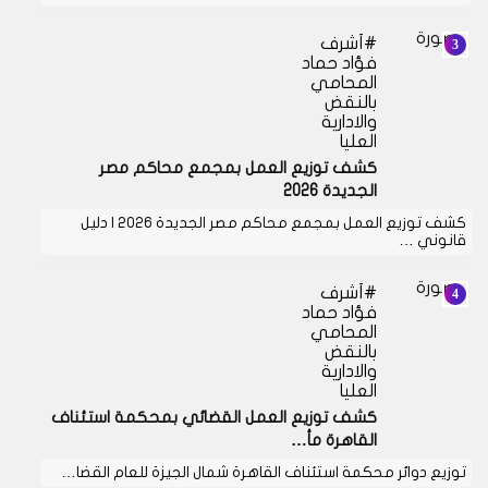
أشرف
فؤاد حماد
المحامي
بالنقض
والادارية
العليا
كشف توزيع العمل بمجمع محاكم مصر
الجديدة 2026
كشف توزيع العمل بمجمع محاكم مصر الجديدة 2026 | دليل
قانوني …
أشرف
فؤاد حماد
المحامي
بالنقض
والادارية
العليا
كشف توزيع العمل القضائي بمحكمة استئناف
القاهرة مأ…
توزيع دوائر محكمة استئناف القاهرة شمال الجيزة للعام القضا…