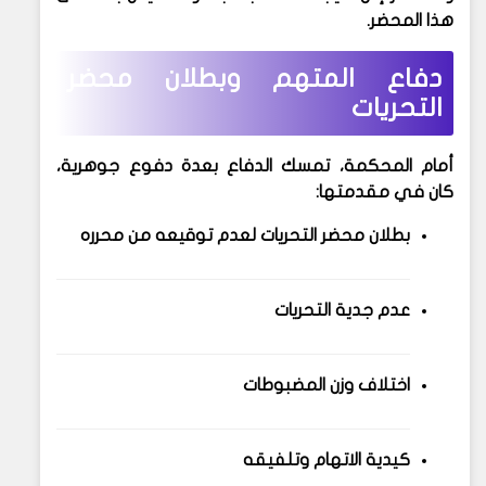
هذا المحضر.
دفاع المتهم وبطلان محضر
التحريات
أمام المحكمة، تمسك الدفاع بعدة دفوع جوهرية،
كان في مقدمتها:
بطلان محضر التحريات
لعدم توقيعه من محرره
عدم جدية التحريات
اختلاف وزن المضبوطات
كيدية الاتهام وتلفيقه