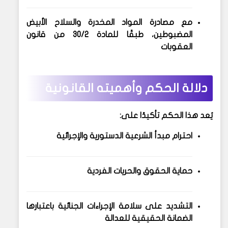
مع
مصادرة المواد المخدرة والسلاح الأبيض
المضبوطين
، طبقًا للمادة 30/2 من قانون
العقوبات
دلالة الحكم وأهميته القانونية
يُعد هذا الحكم تأكيدًا على:
احترام
مبدأ الشرعية الدستورية والإجرائية
حماية
الحقوق والحريات الفردية
التشديد على
سلامة الإجراءات الجنائية
باعتبارها
الضمانة الحقيقية للعدالة