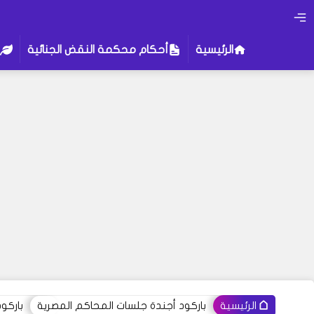
الرئيسية
أحكام محكمة النقض الجنائية
باركود أجندة جلسات المحاكم المصرية
باركو
الرئيسية