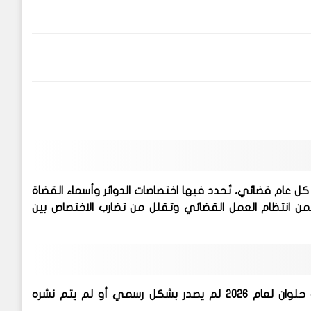
كل عام قضائي، تُحدد فيها اختصاصات الدوائر وأسماء القضاة
ضمن انتظام العمل القضائي وتقلل من تضارب الاختصاص بين
ن لعام 2026
لم يصدر بشكل رسمي أو لم يتم نشره