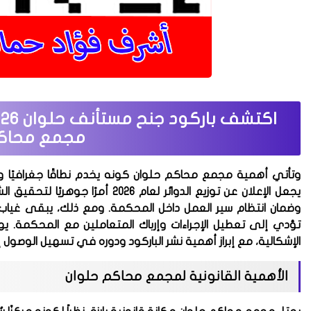
مجمع محاكم
وتأتي أهمية
مجمع محاكم حلوان
كونه يخدم نطاقًا جغرافيًا 
يجعل الإعلان عن توزيع الدوائر لعام
وضمان انتظام سير العمل داخل المحكمة. ومع ذلك، يبقى غياب ا
تؤدي إلى تعطيل الإجراءات وإرباك المتعاملين مع المحكمة. 
الإشكالية، مع إبراز أهمية نشر الباركود ودوره في تسهيل الوصول إلى
الأهمية القانونية لمجمع محاكم حلوان