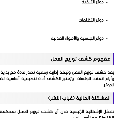
دوائر التنفيذ
دوائر التظلمات
دوائر الجنسية والأحوال المدنية
مفهوم كشف توزيع العمل
يُعد كشف توزيع العمل وثيقة إدارية رسمية تصدر عادةً مع بداية 
وأيام انعقاد الجلسات. ويُعتبر الكشف أداة تنظيمية أساسية ت
الدوائر.
المشكلة الحالية (غياب النشر)
تتمثل الإشكالية الرئيسية في أن
كشف توزيع العمل بمحكمة حلوا
إلكترونيًا، مما أدى إلى: