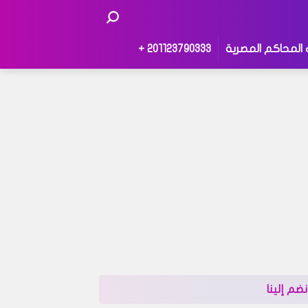
 المحاكم المصرية
201123790333 +
نضم إلينا