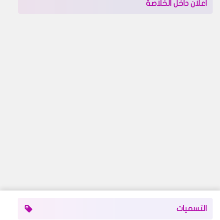
اعلان داخل الخلاصة
التسميات