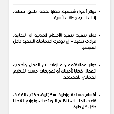
دوائر أحوال شخصية
: قضايا نفقة، طلاق، حضانة،
إثبات نسب، وحالات الأسرة.
دوائر تنفيذ
: تنفيذ الأحكام المدنية أو التجارية،
مزادات تنفيذ – إن توفرت اختصاصات التنفيذ داخل
المجمع.
دوائر عمالية/عمل
: منازعات بين العمال وأصحاب
الأعمال، قضايا تأمينات أو تعويضات، حسب التنظيم
القضائي للمحكمة.
أقسام مساندة وإدارية
: سكرتارية، مكاتب القضاة،
قاعات الجلسات، تنظيم النوبتجيات، وتوزيع القضايا
داخل كل دائرة.