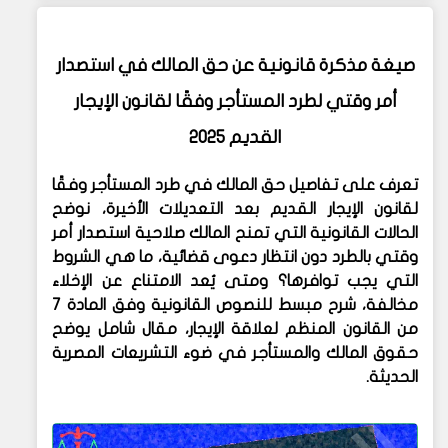
صيغة مذكرة قانونية عن حق المالك في استصدار
أمر وقتي لطرد المستأجر وفقًا لقانون الإيجار
القديم 2025
تعرف على تفاصيل
حق المالك في طرد المستأجر وفقًا
لقانون الإيجار القديم
بعد التعديلات الأخيرة، نوضح
الحالات القانونية التي تمنح المالك صلاحية استصدار أمر
وقتي بالطرد دون انتظار دعوى قضائية، ما هي الشروط
التي يجب توافرها؟ ومتى يُعد الامتناع عن الإخلاء
مخالفة، شرح مبسط للنصوص القانونية وفق المادة 7
من القانون المنظم لعلاقة الإيجار، مقال شامل يوضح
حقوق المالك والمستأجر في ضوء التشريعات المصرية
الحديثة.