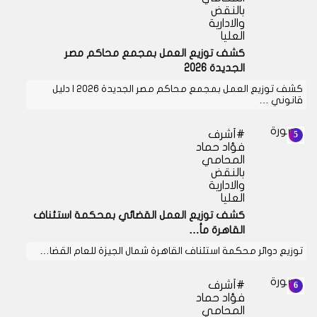
بالنقض
والادارية
العليا
كشف توزيع العمل بمجمع محاكم مصر
الجديدة 2026
كشف توزيع العمل بمجمع محاكم مصر الجديدة 2026 | دليل
قانوني …
أشرف
فؤاد حماد
المحامي
بالنقض
والادارية
العليا
كشف توزيع العمل القضائي بمحكمة استئناف
القاهرة مأ…
توزيع دوائر محكمة استئناف القاهرة شمال الجيزة للعام القضا…
أشرف
فؤاد حماد
المحامي