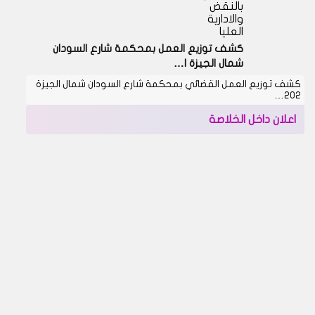
بالنقض
والادارية
العليا
كشف توزيع العمل بمحكمة شارع السودان
شمال الجيزة ا…
كشف توزيع العمل القضائي بمحكمة شارع السودان شمال الجيزة
202…
اعلان داخل الخلاصة