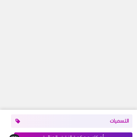
التسميات