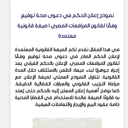
نموذج إعلان الحكم في دعوى صحة توقيع
وفقًا لقانون المرافعات المصري | صيغة قانونية
معتمدة
في هذا المقال نقدم لكم الصيغة القانونية المعتمدة
لإعلان الحكم الصادر في دعوى صحة توقيع وفقًا
لقانون المرافعات المصري. الإعلان بالحكم الغيابي يعد
إجراءً جوهريًا لبدء ميعاد الطعن بالاستئناف خلال المدة
القانونية. نتناول النموذج العملي لصيغة الإعلان مع
مراعاة الترتيب القانوني والعبارات القضائية الدقيقة.
كما نوضح أهمية إعلان المعلن إليه بالحكم حتى يُعتد
به قانونًا. الصيغة صالحة للاستخدام في القضايا المدنية
خاصة عقود البيع والإيجار والتعاملات العرفية.