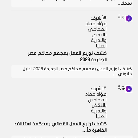
بمحك…
أشرف
فؤاد حماد
المحامي
بالنقض
والادارية
العليا
كشف توزيع العمل بمجمع محاكم مصر
الجديدة 2026
كشف توزيع العمل بمجمع محاكم مصر الجديدة 2026 | دليل
قانوني …
أشرف
فؤاد حماد
المحامي
بالنقض
والادارية
العليا
كشف توزيع العمل القضائي بمحكمة استئناف
القاهرة مأ…