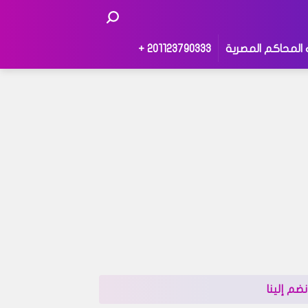
 المحاكم المصرية
201123790333 +
نضم إلينا