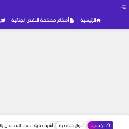
الرئيسية
أحكام محكمة النقض الجنائية
أحوال شخصية
أشرف فؤاد حماد المحامي بالنق
الرئيسية