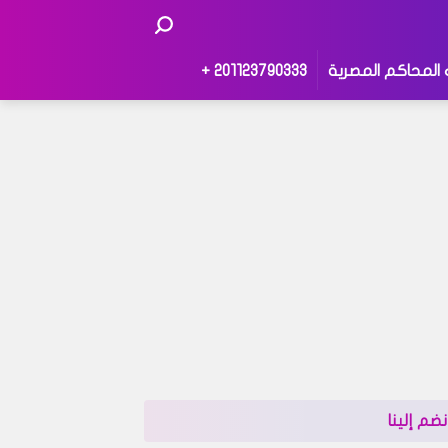
 المحاكم المصرية
201123790333 +
نضم إلينا