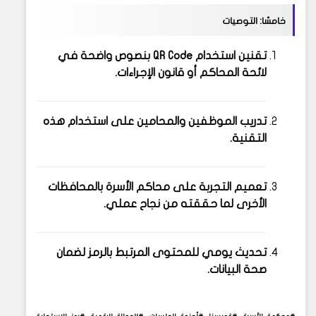
خامسًا: التوصيات
تقنين استخدام QR Code
بنصوص واضحة في
لائحة المحاكم أو قانون الإجراءات.
تدريب الموظفين والمحامين
على استخدام هذه
التقنية.
تعميم التجربة على محاكم الأسرة بالمحافظات
الأخرى
لما حققته من نجاح عملي.
تحديث يومي للمحتوى المرتبط بالرمز
لضمان
صحة البيانات.