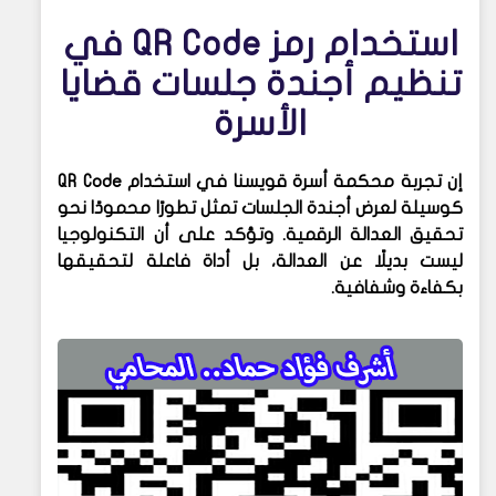
استخدام رمز QR Code في
تنظيم أجندة جلسات قضايا
الأسرة
إن تجربة محكمة أسرة قويسنا في استخدام QR Code
كوسيلة لعرض أجندة الجلسات تمثل تطورًا محمودًا نحو
تحقيق العدالة الرقمية. وتؤكد على أن التكنولوجيا
ليست بديلًا عن العدالة، بل أداة فاعلة لتحقيقها
بكفاءة وشفافية.