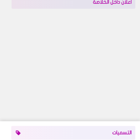
اعلان داخل الخلاصة
التسميات