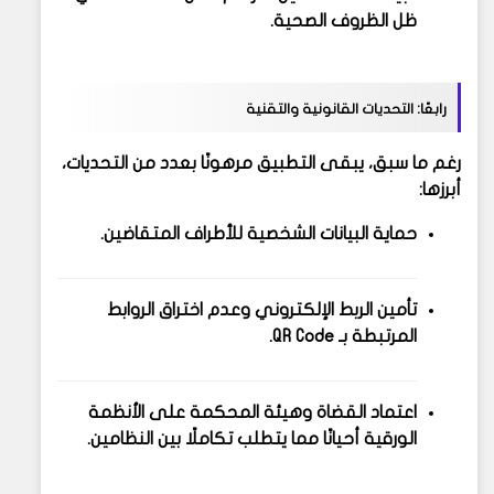
ظل الظروف الصحية.
رابعًا: التحديات القانونية والتقنية
رغم ما سبق، يبقى التطبيق مرهونًا بعدد من التحديات،
أبرزها:
حماية البيانات الشخصية
للأطراف المتقاضين.
تأمين الربط الإلكتروني
وعدم اختراق الروابط
المرتبطة بـ QR Code.
اعتماد القضاة وهيئة المحكمة على الأنظمة
الورقية أحيانًا
مما يتطلب تكاملًا بين النظامين.