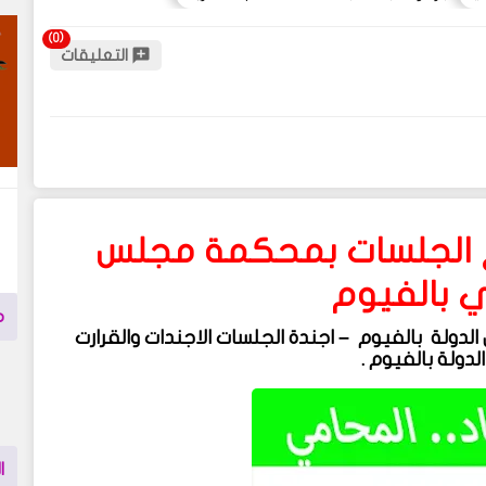
التعليقات
ع الجلسات بمحكمة مجلس
ي بالفيوم
م
لدولة بالفيوم
–
اجندة الجلسات الاجندات والقرارت
دولة بالفيوم
.
ا