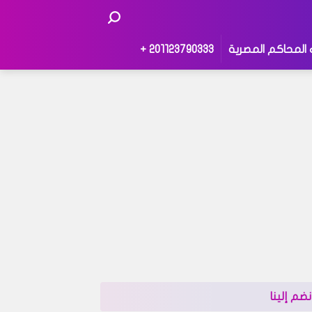
 المحاكم المصرية
201123790333 +
نضم إلينا