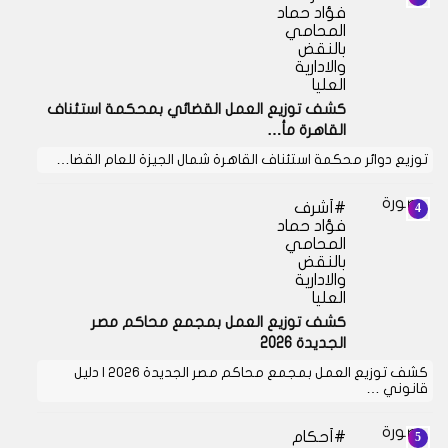
فؤاد حماد
المحامي
بالنقض
والادارية
العليا
كشف توزيع العمل القضائي بمحكمة استئناف
القاهرة مأ…
توزيع دوائر محكمة استئناف القاهرة شمال الجيزة للعام القضا…
أشرف
فؤاد حماد
المحامي
بالنقض
والادارية
العليا
كشف توزيع العمل بمجمع محاكم مصر
الجديدة 2026
كشف توزيع العمل بمجمع محاكم مصر الجديدة 2026 | دليل
قانوني …
أحكام