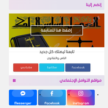
إنضم إلينا
إضغط هنا للمتابعة
تابعنا ليصلك كل جديد
الناس والقانون
youtube
twitter
facebook
مواقع التواصل الإجتماعي
Messenger
Facebook
Instagram