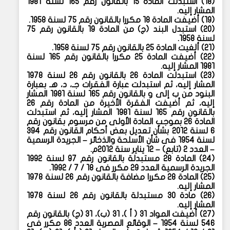
(
١٨) استبدلت المادة ١٥ بالقانون رقم ١٦٥ لسنة ١٩٨١
المشار إليه.
(
١٩) أضيفت المادة ١٨ مكررا بالقانون رقم ٧٥ لسنة ١٩٥٨.
(
٢٠) استبدل البند (ج) من المادة ١٩ بالقانون رقم ٧٥
لسنة ١٩٥٨.
(
٢١) ألغيت المادة ٢٥ بالقانون رقم ٧٥ لسنة ١٩٥٨.
(
٢٢) أضيفت المادة ٢٥ مكررا بالقانون رقم ١٦٥ لسنة
١٩٨١ المشار إليه.
(
٢٣) استبدلت المادة ٢٦ بالقانون رقم ٢٦ لسنة ١٩٧٨
المشار إليه، ثم استبدلت عبارة الفقرات جـ، د، هـ بعبارة
البنود من ب إلى و بالقانون رقم ١٦٥ لسنة ١٩٨١ المشار
إليه، ثم أضيفت الفقرة الأخيرة من المادة رقم ٢٦
بالقانون رقم ١٦٥ لسنة ١٩٨١ المشار إليه، ثم استبدلت
المادة ٢٦ بموجب المادة الأولى من مرسوم بقانون رقم
٦ لسنة ٢٠١٢ بشأن تعديل بعض أحكام القانون رقم ٣٩٤
لسنة ١٩٥٤ فى شأن الأسلحة والذخائر – الجريدة الرسمية
– العدد ٢ (تابع) – ١٢ يناير سنة ٢٠١٢م.
(
٢٤) المادة ٢٨ مستبدلة بالقانون رقم ٩٧ لسنة ١٩٩٢
الجريدة الرسمية العدد ٢٩ مكرر فى ١٨ / ٧ / ١٩٩٢.
(
٢٥) المادة ٢٨ مكررا مضافة بالقانون رقم ٢٦ لسنة ١٩٧٨
المشار إليه.
(
٢٦) مادة ٣٠ مستبدلة بالقانون رقم ٢٦ لسنة ١٩٧٨
المشار إليه.
(
٢٧) أضيفت المواد ٣١ ( أ )، ٣١ (ب)، ٣١ (ج) بالقانون رقم
٥٤٦ لسنة ١٩٥٤ – الوقائع المصرية العدد ٨٦ مكرر فى