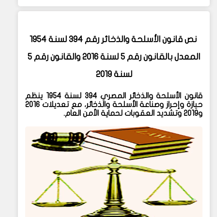
نص قانون الأسلحة والذخائر رقم 394 لسنة 1954
المعدل بالقانون رقم 5 لسنة 2016 والقانون رقم 5
لسنة 2019
قانون الأسلحة والذخائر المصري 394 لسنة 1954 ينظم
حيازة وإحراز وصناعة الأسلحة والذخائر، مع تعديلات 2016
و2019 وتشديد العقوبات لحماية الأمن العام.