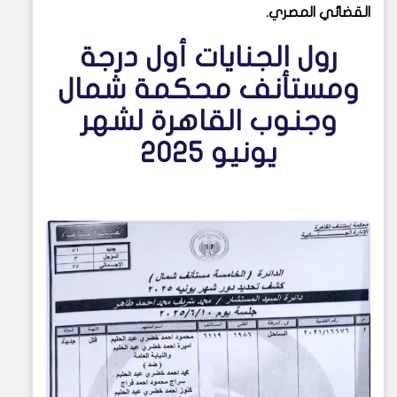
القضائي المصري.
رول الجنايات أول درجة
ومستأنف محكمة شمال
وجنوب القاهرة لشهر
يونيو 2025