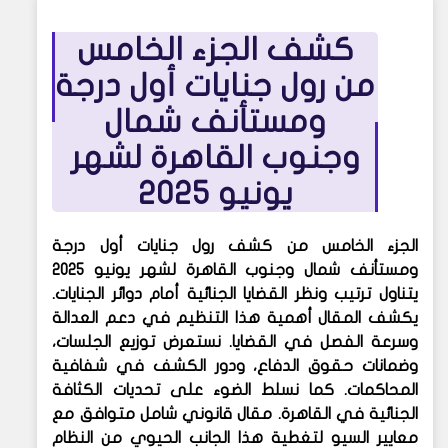
كشف الجزء الخامس
من رول جنايات أول درجة
ومستأنف شمال
وجنوب القاهرة لشهر
يونيو 2025
الجزء الخامس من كشف رول جنايات أول درجة
ومستأنف شمال وجنوب القاهرة لشهر يونيو 2025
يتناول ترتيب ونظر القضايا الجنائية أمام دوائر الجنايات.
يكشف المقال أهمية هذا التنظيم في دعم العدالة
وسرعة الفصل في القضايا. نستعرض توزيع الجلسات،
وضمانات حقوق الدفاع، ودور الكشف في شفافية
المحاكمات. كما نسلط الضوء على تحديات الكثافة
الجنائية في القاهرة. مقال قانوني شامل متوافق مع
معايير السيو لتغطية هذا الجانب الحيوي من النظام