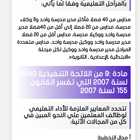
بالمراحل التعليمية وفقا لما يأتي:
مدارس من 40 فصلا فأكثر مدير مدرسة واحد و3 وكلاء
مدرسة، مدارس من 20 فصلا إلي أقل من 40فصلا مدير
مدرسة واحد ووكيلا مدرسة، مدارس أقل من 20 فصلا
مدير مدرسة واحد ووكيل مدرسة واحد، مدارس متعددة
المراحل مدير مدرسة واحد ووكيل لكل مرحلة
»الابتدائية ـالإعدادية ـ الثانوية«.
مادة :9 من
اللائحة التنفيذية 2840
لسنة 2007 التي تفسر القانون
155 لسنة 2007
تتحدد المعايير الملزمة للأداء التعليمي
لوظائف المعلمين علي النحو المبين في
كل من المجالات الآتية:
أ مجال التخطيط: