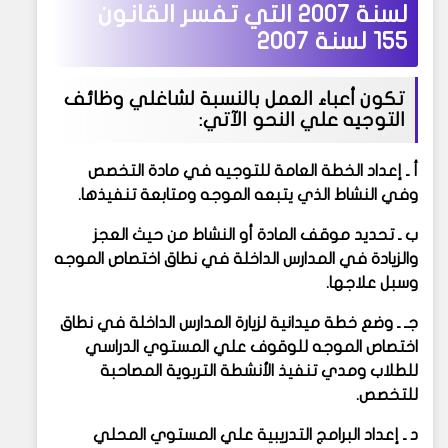
لسنة 2007 التي تفسر القانون
155 لسنة 2007
تكون أعباء العمل بالنسبة لشاغلي وظائف
التوجيه علي النحو الآتي:
أ ـ إعداد الخطة العامة للتوجيه في مادة التخصص
وفي النشاط الذي يتبعه الموجه ومتابعة تنفيذها.
ب ـ تحديد موقف المادة أو النشاط من حيث العجز
والزيادة في المدارس الداخلة في نطاق اختصاص الموجه
وسبل علاجها.
جـ ـ وضع خطة ميدانية لزيارة المدارس الداخلة في نطاق
اختصاص الموجه للوقوف علي المستوي الدراسي
للطلاب ومدي تنفيذ الأنشطة التربوية المصاحبة
للتخصص.
د ـ إعداد البرامج التدريبية علي المستوي المحلي