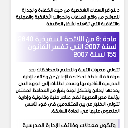
د ـتوافر السمات الشخصية من حيث الكفاءة والجدارة
للمرشح من واقع الملفات والجوانب الأخلاقية والمهنية
والثقافية التي تؤهله لشغل الوظيفة.
مادة :8 من
اللائحة التنفيذية 2840
لسنة 2007 التي تفسر القانون
155 لسنة 2007
تتولي مديريات التربية والتعليم بالمحافظات بعد
موافقة السلطة المختصة الإعلان عن وظائف الإدارة
المدرسية الشاغرة بها وتقدم الطلبات إلي الجهة التي
يحددها الإعلان وتشكل لجنة بقرار من المحافظ المختص
برئاسة مدير المديرية تضم عناصر فنية وقانونية وإدارية
تتولي الاختيار من بين المتقدمين في ضوء الأسس
المنصوص عليها في المادة السابقة.
وتكون معدلات وظائف الإدارة المدرسية