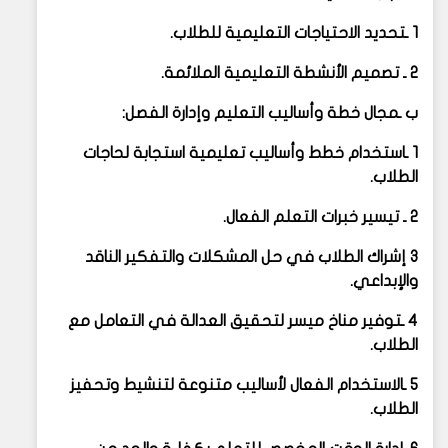
1 ـتحديد الاحتياجات التعليمية للطلاب.
2 ـ تصميم الأنشطة التعليمية الملائمة.
ب ـمجال خطة وأساليب التعليم وإدارة الفصل:
1 ـاستخدام خطط وأساليب تعليمية استجابة لحاجات
الطلاب.
2 ـ تيسير خبرات التعلم الفعال.
3 إشراك الطلاب في حل المشكلات والتفكير الناقد
والإبداعي.
4 ـتوفير مناخ ميسر لتحقيق العدالة في التعامل مع
الطلاب.
5 ـالاستخدام الفعال لأساليب متنوعة لتنشيط وتحفيز
الطلاب.