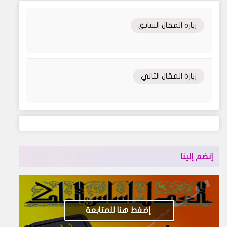
زيارة المقال السابق
زيارة المقال التالي
إنضم إلينا
إضغط هنا للمتابعة