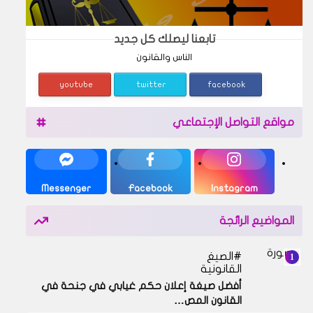
تابعنا ليصلك كل جديد
الناس والقانون
youtube
twitter
facebook
مواقع التواصل الإجتماعي
Messenger
Facebook
Instagram
المواضيع الرائجة
الصيغ
القانونية
أفضل صيغة إعلان حكم غيابي في جنحة في
القانون المص…