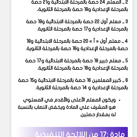
2 ــ المعلم 24 حصة بالمرحلة الابتدائية و21 حصة
بالمرحلة الإعدادية و18 حصة بالمرحلة الثانوية،
3 ــ معلم أول 22 حصة بالمرحلة الابتدائية و19 حصة
بالمرحلة الإعدادية و17 حصة بالمرحلة الثانوية.
4 ــ معلم أول « أ » 20 حصة بالمرحلة الابتدائية و18
حصة بالمرحلة الإعدادية و16 حصة بالمرحلة الثانوية.
5 ــ معلم خبير 18 حصة بالمرحلة الابتدائية و17 حصة
بالمرحلة الإعدادية و16 حصة بالمرحلة الثانوية.
6 ــ كبير المعلمين 16 حصة بالمرحلة الابتدائية و15 حصة
بالمرحلة الإعدادية و 14 حصة بالمرحلة الثانوية.
ويكون المعلم الأعلى والأقدم في المستوي
هو المشرف علي المادة ويخفض النصاب بالنسبة
له بمقدار حصتين.
مادة :17 من
اللائحة التنفيذية