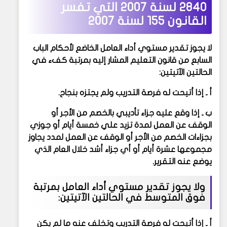
2840 لسنة 2007 التي تفسر
القانون 155 لسنة 2007
لا يجوز تقدير مستوي أداء العامل الخاضع لأحكام الباب
السابع من قانون التعليم المشار إليه بمرتبة كفء في
الحالتين الآتيتين:
أ ـ إذا أتيحت له فرصة التدريب ولم يجتزه بنجاح.
ب ـ إذا وقع عليه جزاء تأديبي بالخصم من الأجر أو
الوقف عن العمل لمدة تزيد علي خمسة أيام أو جوزي
بجزاءات الخصم من الأجر أو الوقف عن العمل لمدد يجاوز
مجموعها عشرة أيام أو أي جزاء أشد خلال العام الذي
يوضع عنه التقرير.
ولا يجوز تقدير مستوي أداء العامل بمرتبة
فوق المتوسط في الحالتين الآتيتين:
أ ـ إذا أتيحت له فرصة التدريب وتخلف عنه ما لم يكن