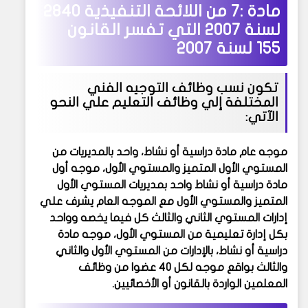
مادة :7 من
اللائحة التنفيذية 2840
لسنة 2007 التي تفسر القانون
155 لسنة 2007
تكون نسب وظائف التوجيه الفني
المختلفة إلي وظائف التعليم علي النحو
الآتي:
موجه عام مادة دراسية أو نشاط، واحد بالمديريات من
المستوي الأول المتميز والمستوي الأول، موجه أول
مادة دراسية أو نشاط واحد بمديريات المستوي الأول
المتميز والمستوي الأول مع الموجه العام يشرف علي
إدارات المستوي الثاني والثالث كل فيما يخصه وواحد
بكل إدارة تعليمية من المستوي الأول، موجه مادة
دراسية أو نشاط، بالإدارات من المستوي الأول والثاني
والثالث بواقع موجه لكل 40 عضوا من وظائف
المعلمين الواردة بالقانون أو الأخصائيين.