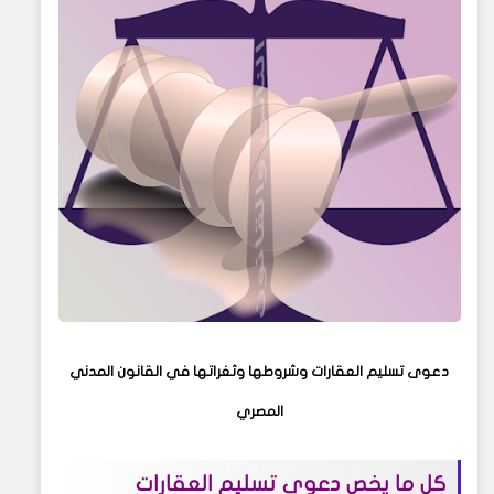
دعوى تسليم العقارات وشروطها وثغراتها في القانون المدني
المصري
كل ما يخص دعوى تسليم العقارات