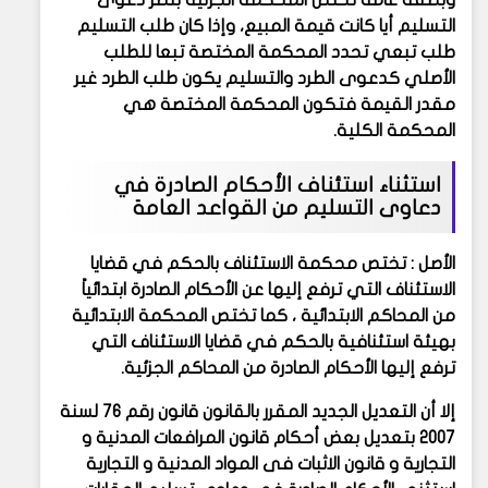
التسليم أيا كانت قيمة المبيع، وإذا كان طلب التسليم
طلب تبعي تحدد المحكمة المختصة تبعا للطلب
الأصلي كدعوى الطرد والتسليم يكون طلب الطرد غير
مقدر القيمة فتكون المحكمة المختصة هي
المحكمة الكلية.
استثناء استئناف الأحكام الصادرة في
دعاوى التسليم من القواعد العامة
الأصل : تختص محكمة الاستئناف بالحكم في قضايا
الاستئناف التي ترفع إليها عن الأحكام الصادرة ابتدائياً
من المحاكم الابتدائية ،
كما تختص المحكمة الابتدائية
بهيئة استئنافية بالحكم في قضايا الاستئناف التي
ترفع إليها الأحكام الصادرة من المحاكم الجزئية.
إلا أن التعديل الجديد المقرر بالقانون قانون رقم 76 لسنة
2007 بتعديل بعض أحكام قانون المرافعات المدنية و
التجارية و قانون الاثبات فى المواد المدنية و التجارية