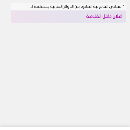
"المبادئ القانونية الصادرة عن الدوائر المدنية بمحكمة ا…
اعلان داخل الخلاصة