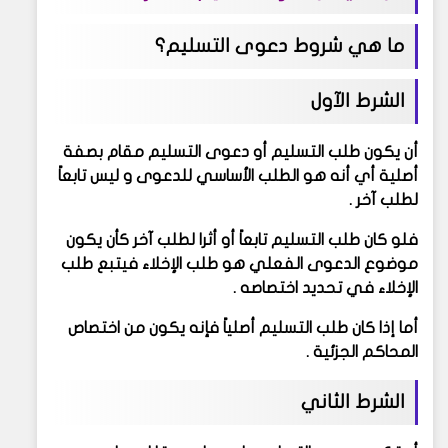
ما هي شروط دعوى التسليم؟
الشرط الآول
أن يكون طلب التسليم أو دعوى التسليم مقام بصفة
أصلية أي أنه هو الطلب الأساسي للدعوى و ليس تابعاً
لطلب آخر .
فلو كان طلب التسليم تابعاً أو أثرا لطلب آخر كأن يكون
موضوع الدعوى الفعلي هو طلب الإخلاء فيتبع طلب
الإخلاء في تحديد اختصاصه .
أما إذا كان طلب التسليم أصلياً فإنه يكون من اختصاص
المحاكم الجزئية .
الشرط الثاني