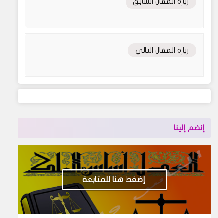
زيارة المقال السابق
زيارة المقال التالي
إنضم إلينا
إضغط هنا للمتابعة