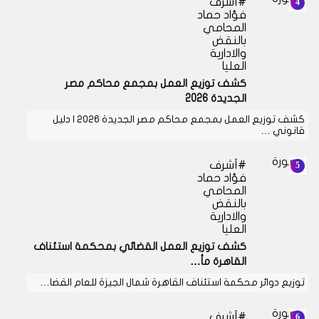
أشرف
فؤاد حماد
المحامي
بالنقض
والادارية
العليا
كشف توزيع العمل بمجمع محاكم مصر
الجديدة 2026
كشف توزيع العمل بمجمع محاكم مصر الجديدة 2026 | دليل
قانوني …
أشرف
فؤاد حماد
المحامي
بالنقض
والادارية
العليا
كشف توزيع العمل القضائي بمحكمة استئناف
القاهرة مأ…
توزيع دوائر محكمة استئناف القاهرة شمال الجيزة للعام القضا…
أشرف