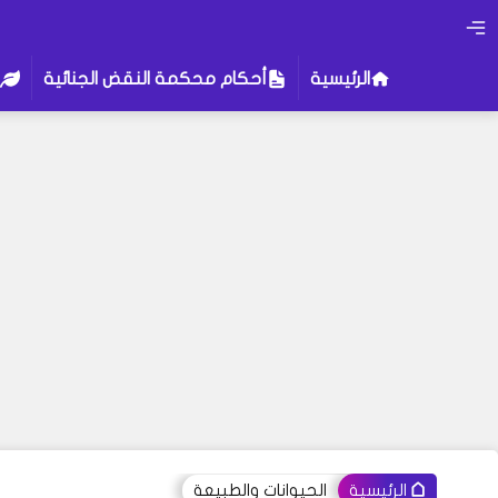
الرئيسية
أحكام محكمة النقض الجنائية
الحيوانات والطبيعة
الرئيسية