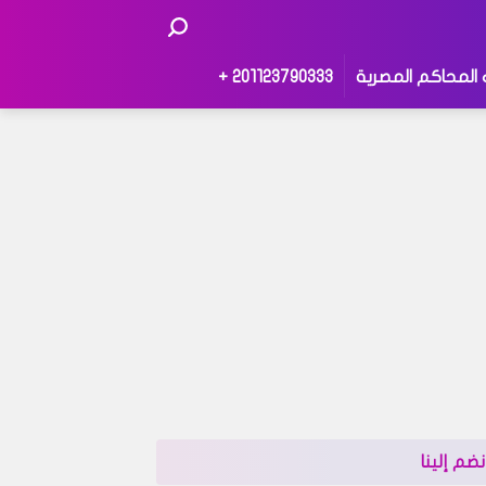
 المحاكم المصرية
201123790333 +
نضم إلينا