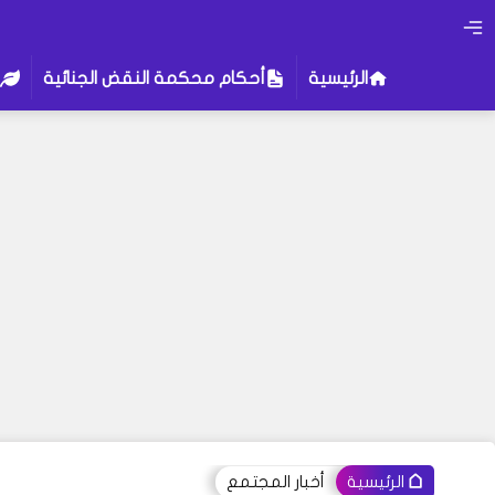
الرئيسية
أحكام محكمة النقض الجنائية
أخبار المجتمع
الرئيسية