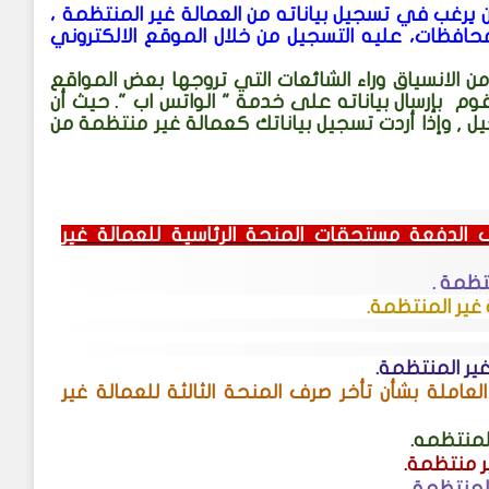
 يرغب في تسجيل بياناته من العمالة غير المنتظمة ،
محافظات، عليه التسجيل من خلال الموقع الالكتروني
من الانسياق وراء الشائعات التي تروجها بعض المواقع
قوم
بإرسال بياناته على خدمة " الواتس اب ".
حيث أن
, وإذا أردت تسجيل بياناتك كعمالة غير منتظمة من
لدفعة مستحقات المنحة الرئاسية للعمالة غير
تظمة .
 غير المنتظمة.
غير المنتظمة
.
عاملة بشأن تأخر صرف المنحة الثالثة للعمالة غير
.
ر منتظمة.
المنتظمة.