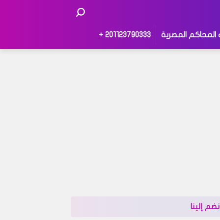
 المحاكم المصرية
201123790333 +
نضم إلينا