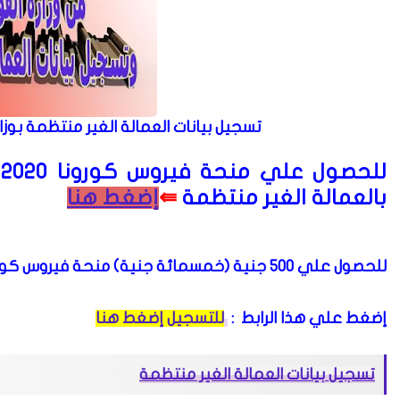
تسجيل بيانات العمالة الغير منتظمة بوزا
للحصول علي منحة فيروس كورونا 2020 من وزارة القوة العاملة
⇚
بالعمالة الغير منتظمة
إضغط هنا
للحصول علي 500 جنية (خمسمائة جنية) منحة فيروس كورونا من وزارة القوة العاملة داخل الدولة المصرية
إضغط علي هذا الرابط
:
للتسجيل إضغط هنا
تسجيل بيانات العمالة الغير منتظمة