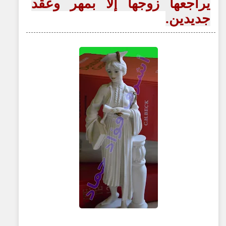
يراجعها زوجها إلا بمهر وعقد
جديدين.