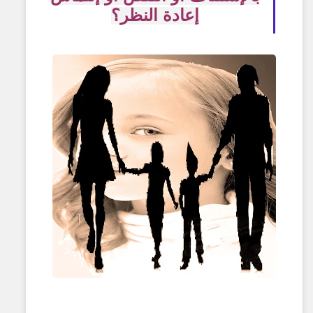
إعادة النظر؟