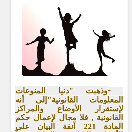
وذهبت "دنيا المنوعات
-
المعلومات القانونية"إلى أنه
لإستقرار الأوضاع والمراكز
القانونية , فلا مجال لإعمال حكم
المادة 221 آنفة البيان على