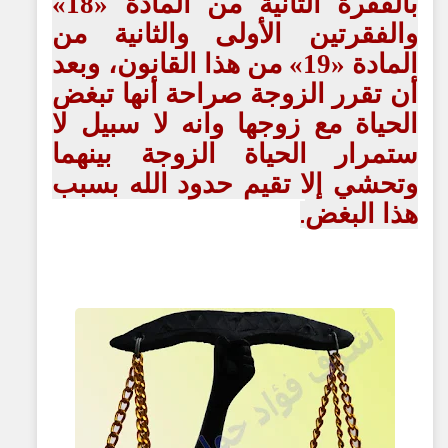
بالفقرة الثانية من المادة «18»
والفقرتين الأولى والثانية من
المادة «19» من هذا القانون، وبعد
أن تقرر الزوجة صراحة أنها تبغض
الحياة مع زوجها وانه لا سبيل لا
ستمرار الحياة الزوجة بينهما
وتحشي إلا تقيم حدود الله بسبب
هذا البغض
.