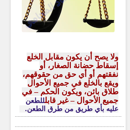
ولا يصح أن يكون مقابل الخلع
إسقاط حضانة الصغار، أو
نفقتهم أو أي حق من حقوقهم،
ويقع بالخلع في جميع الأحوال
طلاق بائن، ويكون الحكم – في
جميع الأحوال – غير قابل
للطعن
عليه بأي طريق من طرق الطعن.