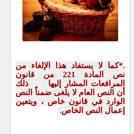
.*كما لا يستفاد هذا الإلغاء من
نص المادة 221 من قانون
المرافعات المشار إليها ذلك
أن النص العام لا يلغى ضمناً النص
الوارد في قانون خاص ، ويتعين
إعمال النص الخاص
.