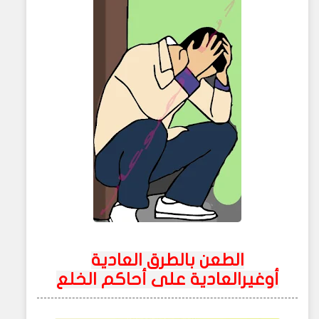
الطعن بالطرق العادية
أوغيرالعادية على أحاكم الخلع