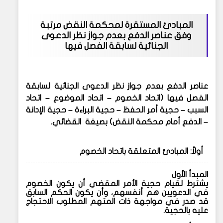
المبادئ المستقرة لمحكمة النقض مرتبة
وفق عناصر الدفع
بعدم جواز نظر الدعوى
الجنائية لسابقة الفصل فيها
عناصر الدفع
بعدم جواز نظر الدعوى الجنائية لسابقة
الفصل فيها
(اتحاد الخصوم – اتحاد الموضوع – اتحاد
السبب – حجية أمر الحفظ – حجية البراءة – حجية الإدانة
– الدفع أمام محكمة النقض)
بصيغة القضائي.
أولاً: المبادئ المتعلقة باتحاد الخصوم
المبدأ الأول
يشترط لقيام حجية الأمر المقضي أن يكون الخصوم
في الدعويين هم أنفسهم، وأن يكون الحكم السابق
قد صدر في مواجهة ذات المتهم المطلوب الاحتجاج
عليه بالحجية.