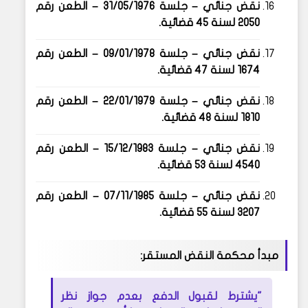
نقض جنائي – جلسة
31/05/1976
– الطعن رقم
2050 لسنة 45 قضائية
.
نقض جنائي – جلسة
09/01/1978
– الطعن رقم
1674 لسنة 47 قضائية
.
نقض جنائي – جلسة
22/01/1979
– الطعن رقم
1810 لسنة 48 قضائية
.
نقض جنائي – جلسة
15/12/1983
– الطعن رقم
4540 لسنة 53 قضائية
.
نقض جنائي – جلسة
07/11/1985
– الطعن رقم
3207 لسنة 55 قضائية
.
مبدأ محكمة النقض المستقر:
"يشترط لقبول الدفع بعدم جواز نظر