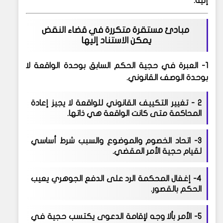
إليه.
مبادئ مستقرة متكررة في قضاء النقض
يمكن الاستناد إليها
1- العبرة في حجية الحكم السابق بوحدة الواقعة لا
بوحدة الوصف القانوني.
2 -
تغيير التكييف القانوني للواقعة لا يجيز إعادة
المحاكمة متى كانت الواقعة هي ذاتها.
3-
اتحاد الخصوم والموضوع والسبب شرط أساسي
لقيام حجية الأمر المقضي.
4-
إغفال المحكمة الرد على الدفع الجوهري يعيب
الحكم بالقصور.
5-
الأمر بألا وجه لإقامة الدعوى يكتسب حجية في