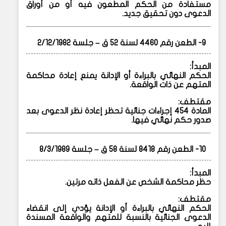
مستفادة من الحكم المطعون فيه أو من أوراق
الدعوى دون تحقيق جديد.
9- الطعن رقم 4460 لسنة 52 ق – جلسة 2/12/1982
المبدأ:
الحكم النهائي بالبراءة أو الإدانة يمنع إعادة محاكمة
المتهم عن ذات الواقعة.
مقتطف:
المادة 454 إجراءات جنائية تحظر إعادة نظر الدعوى بعد
صدور حكم نهائي فيها.
10- الطعن رقم 8418 لسنة 58 ق – جلسة 8/3/1989
المبدأ:
حظر محاكمة الشخص عن الفعل ذاته مرتين.
مقتطف:
الحكم النهائي بالبراءة أو الإدانة يؤدي إلى انقضاء
الدعوى الجنائية بالنسبة للمتهم والواقعة المسندة