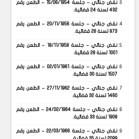
نقض جنائي – جلسة
15/06/1954
– الطعن رقم
432 لسنة 24 قضائية
.
نقض جنائي – جلسة
20/11/1956
– الطعن رقم
873 لسنة 26 قضائية
.
نقض جنائي – جلسة
18/11/1958
– الطعن رقم
1001 لسنة 28 قضائية
.
نقض جنائي – جلسة
02/01/1961
– الطعن رقم
1507 لسنة 30 قضائية
.
نقض جنائي – جلسة
27/11/1962
– الطعن رقم
1460 لسنة 32 قضائية
.
نقض جنائي – جلسة
24/02/1964
– الطعن رقم
1908 لسنة 33 قضائية
.
نقض جنائي – جلسة
22/03/1966
– الطعن رقم
2099 لسنة 35 قضائية
.