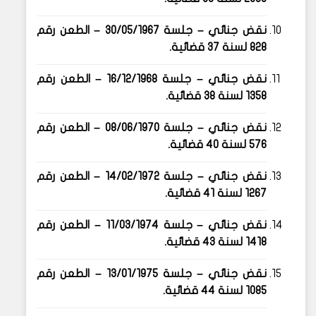
نقض جنائي – جلسة
30/05/1967
– الطعن رقم
828 لسنة 37 قضائية
.
نقض جنائي – جلسة
16/12/1968
– الطعن رقم
1358 لسنة 38 قضائية
.
نقض جنائي – جلسة
08/06/1970
– الطعن رقم
576 لسنة 40 قضائية
.
نقض جنائي – جلسة
14/02/1972
– الطعن رقم
1267 لسنة 41 قضائية
.
نقض جنائي – جلسة
11/03/1974
– الطعن رقم
1418 لسنة 43 قضائية
.
نقض جنائي – جلسة
13/01/1975
– الطعن رقم
1085 لسنة 44 قضائية
.