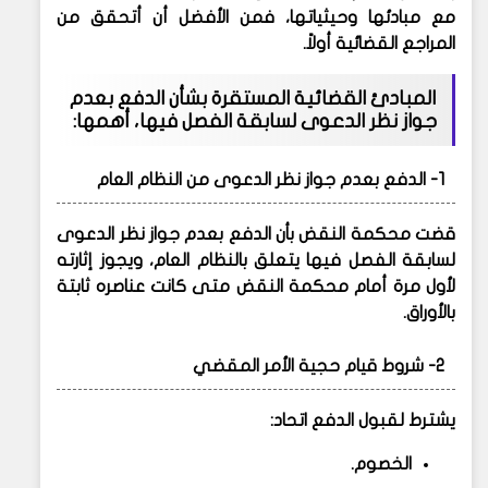
مع مبادئها وحيثياتها
، فمن الأفضل أن أتحقق من
المراجع القضائية أولاً.
المبادئ القضائية المستقرة
بشأن الدفع بعدم
جواز نظر الدعوى لسابقة الفصل فيها، أهمها:
1- الدفع بعدم جواز نظر الدعوى من النظام العام
قضت محكمة النقض بأن الدفع بعدم جواز نظر الدعوى
لسابقة الفصل فيها يتعلق بالنظام العام، ويجوز إثارته
لأول مرة أمام محكمة النقض متى كانت عناصره ثابتة
بالأوراق.
2- شروط قيام حجية الأمر المقضي
يشترط لقبول الدفع اتحاد:
الخصوم.