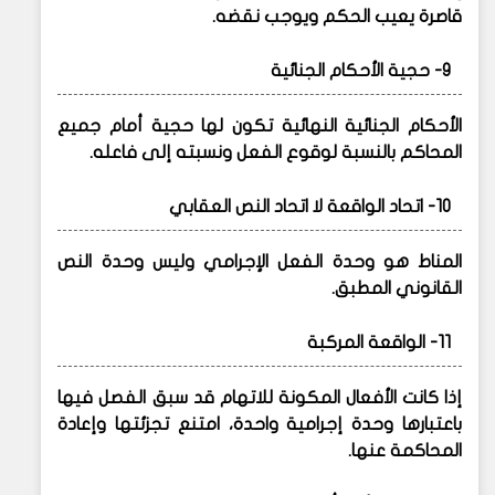
قاصرة يعيب الحكم ويوجب نقضه.
9- حجية الأحكام الجنائية
الأحكام الجنائية النهائية تكون لها حجية أمام جميع
المحاكم بالنسبة لوقوع الفعل ونسبته إلى فاعله.
10- اتحاد الواقعة لا اتحاد النص العقابي
المناط هو وحدة الفعل الإجرامي وليس وحدة النص
القانوني المطبق.
11- الواقعة المركبة
إذا كانت الأفعال المكونة للاتهام قد سبق الفصل فيها
باعتبارها وحدة إجرامية واحدة، امتنع تجزئتها وإعادة
المحاكمة عنها.