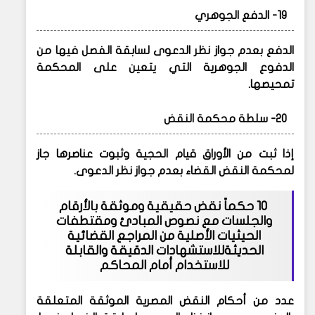
19- الدفع الجوهري
الدفع بعدم جواز نظر الدعوى لسابقة الفصل فيها من
الدفوع الجوهرية التي يتعين على المحكمة
تمحيصها.
20- سلطة محكمة النقض
إذا ثبت من الأوراق قيام الحجية وثبوت عناصرها جاز
لمحكمة النقض القضاء بعدم جواز نظر الدعوى.
10 حكماً نقض حقيقية وموثقة بالأرقام
والجلسات مع نصوص المبادئ ومقتطفات
الحيثيات الأصلية
من المراجع القضائية
الحديثةللاستشهادات الدقيقة والقابلة
للاستخدام أمام المحاكم
عدد من أحكام النقض المصرية الموثقة المتعلقة