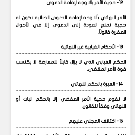
12- حجية الأمر بألا وجه لإقامة الدعوى
الأمر النهائي بألا وجه لإقامة الدعوى الجنائية تكون له
حجية تمنع العودة إلى الدعوى إلا في الأحوال
المقررة قانوناً.
13- الأحكام الغيابية غير النهائية
الحكم الغيابي الذي لا يزال قابلاً للمعارضة لا يكتسب
قوة الأمر المقضي.
14- العبرة بالحكم النهائي
لا تقوم حجية الأمر المقضي إلا بالحكم البات أو
النهائي وفقاً للقانون.
15- اختلاف المجني عليهم