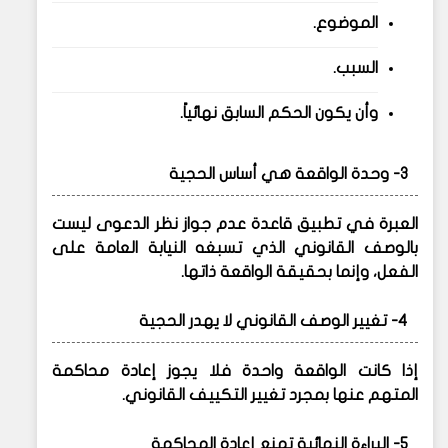
الموضوع.
السبب.
وأن يكون الحكم السابق نهائياً.
3- وحدة الواقعة هي أساس الحجية
العبرة في تطبيق قاعدة عدم جواز نظر الدعوى ليست
بالوصف القانوني الذي تسبغه النيابة العامة على
الفعل، وإنما بحقيقة الواقعة ذاتها.
4- تغيير الوصف القانوني لا يهدر الحجية
إذا كانت الواقعة واحدة فلا يجوز إعادة محاكمة
المتهم عنها بمجرد تغيير التكييف القانوني.
5- البراءة النهائية تمنع إعادة المحاكمة