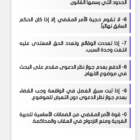
الحدود التي رسمها القانون.
6-
لا تقوم حجية الأمر المقضي إلا إذا كان الحكم
السابق نهائياً.
7-
إذا تعددت الوقائع وتعدد الحق المعتدى عليه
انتفت وحدة السبب.
8-
الدفع بعدم جواز نظر الدعوى مقدم على البحث
في موضوع الاتهام.
9-
إذا ثبت سبق الفصل في الواقعة وجب القضاء
بعدم جواز نظر الدعوى دون التعرض للموضوع.
0-
قوة الأمر المقضي من الضمانات الأساسية للحرية
الفردية ومنع الازدواج في العقاب والمحاكمة.