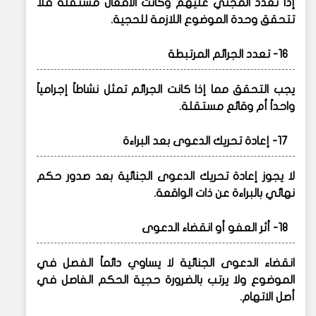
إذا تعدد المجني عليهم وكانت الأفعال مستقلة فلا
تتحقق وحدة الموضوع اللازمة للحجية.
16- تعدد الجرائم المرتبطة
يجب التحقق مما إذا كانت الجرائم تمثل نشاطاً إجرامياً
واحداً أم وقائع مستقلة.
17- إعادة تحريك الدعوى بعد البراءة
لا يجوز إعادة تحريك الدعوى الجنائية بعد صدور حكم
نهائي بالبراءة عن ذات الواقعة.
18- أثر العفو أو انقضاء الدعوى
انقضاء الدعوى الجنائية لا يساوي دائماً الفصل في
الموضوع ولا يرتب بالضرورة حجية الحكم الفاصل في
أصل الاتهام.