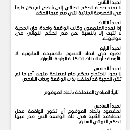
المبدأ الثاني
لا تمتد حجية الحكم الجنائي إلى شخص لم يكن طرفاً
في الخصومة الجنائية التي صدر فيها الحكم.
المبدأ الثالث
إذا تعدد المتهمون وكانت الواقعة واحدة، فإن الحجية
لا تثبت إلا بالنسبة لمن صدر الحكم النهائي في
مواجهته.
المبدأ الرابع
العبرة في اتحاد الخصوم بالحقيقة القانونية لا
بالأوصاف أو البيانات الشكلية الواردة بالأوراق.
المبدأ الخامس
لا يجوز الاحتجاج بحكم صادر لمصلحة متهم آخر ما لم
تكن الحجية قد تعلقت بذات الواقعة وبذات الشخص.
ثانياً: المبادئ المتعلقة باتحاد الموضوع
المبدأ السادس
المقصود باتحاد الموضوع أن تكون الواقعة محل
المحاكمة الثانية هي ذات الواقعة التي صدر فيها
الحكم النهائي السابق.