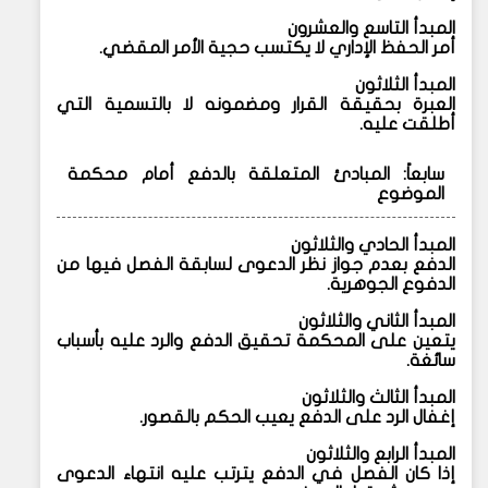
المبدأ التاسع والعشرون
أمر الحفظ الإداري لا يكتسب حجية الأمر المقضي.
المبدأ الثلاثون
العبرة بحقيقة القرار ومضمونه لا بالتسمية التي
أطلقت عليه.
سابعاً: المبادئ المتعلقة بالدفع أمام محكمة
الموضوع
المبدأ الحادي والثلاثون
الدفع بعدم جواز نظر الدعوى لسابقة الفصل فيها من
الدفوع الجوهرية.
المبدأ الثاني والثلاثون
يتعين على المحكمة تحقيق الدفع والرد عليه بأسباب
سائغة.
المبدأ الثالث والثلاثون
إغفال الرد على الدفع يعيب الحكم بالقصور.
المبدأ الرابع والثلاثون
إذا كان الفصل في الدفع يترتب عليه انتهاء الدعوى