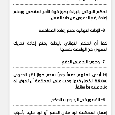
الحكم النهائي بالبراءة يحوز قوة الأمر المقضي ويمنع
إعادة رفع الدعوى عن ذات الفعل.
6- الإدانة النهائية تمنع إعادة المحاكمة
كما أن الحكم النهائي بالإدانة يمنع إعادة تحريك
الدعوى عن الواقعة نفسها.
7- وجوب الرد على الدفع
إذا أبدى المتهم دفعاً جدياً بعدم جواز نظر الدعوى
لسابقة الفصل فيها وجب على المحكمة أن تعرض له
وترد عليه رداً سائغاً.
8- القصور في الرد يعيب الحكم
إغفال المحكمة الرد على الدفع أو الرد عليه بأسباب