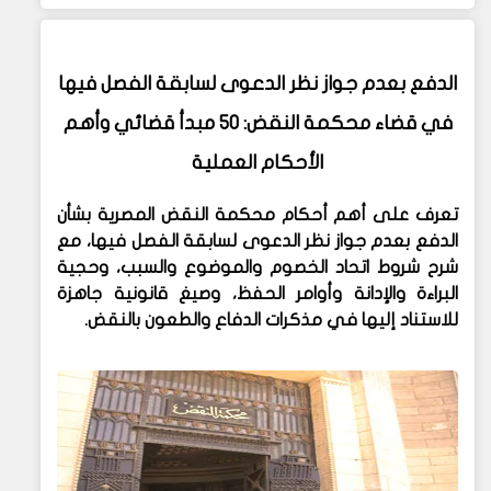
الدفع بعدم جواز نظر الدعوى لسابقة الفصل فيها
في قضاء محكمة النقض: 50 مبدأ قضائي وأهم
الأحكام العملية
تعرف على أهم أحكام محكمة النقض المصرية بشأن
الدفع بعدم جواز نظر الدعوى لسابقة الفصل فيها، مع
شرح شروط اتحاد الخصوم والموضوع والسبب، وحجية
البراءة والإدانة وأوامر الحفظ، وصيغ قانونية جاهزة
للاستناد إليها في مذكرات الدفاع والطعون بالنقض.