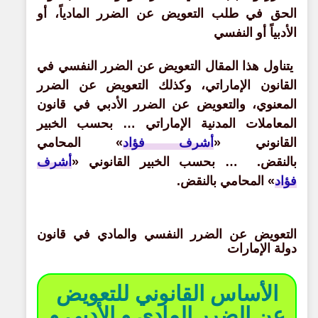
الحق في طلب التعويض عن الضرر المادياً، أو
الأدبياً أو النفسي
يتناول هذا المقال التعويض عن الضرر النفسي في
القانون الإماراتي، وكذلك التعويض عن الضرر
المعنوي
،
والتعويض عن الضرر الأدبي في قانون
المعاملات المدنية الإماراتي
… بحسب الخبير
القانوني «
أشرف فؤاد
» المحامي
بالنقض.
… بحسب الخبير القانوني «
أشرف
فؤاد
» المحامي بالنقض.
التعويض عن الضرر النفسي والمادي في قانون
دولة الإمارات
الأساس القانوني للتعويض
عن الضرر المادي و الأدبي و