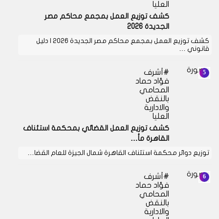
العليا
كشف توزيع العمل بمجمع محاكم مصر
الجديدة 2026
كشف توزيع العمل بمجمع محاكم مصر الجديدة 2026 | دليل
قانوني …
أشرف
فؤاد حماد
المحامي
بالنقض
والادارية
العليا
كشف توزيع العمل القضائي بمحكمة استئناف
القاهرة مأ…
توزيع دوائر محكمة استئناف القاهرة شمال الجيزة للعام القضا…
أشرف
فؤاد حماد
المحامي
بالنقض
والادارية