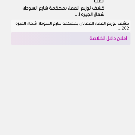
العليا
كشف توزيع العمل بمحكمة شارع السودان
شمال الجيزة ا…
كشف توزيع العمل القضائي بمحكمة شارع السودان شمال الجيزة
202…
اعلان داخل الخلاصة