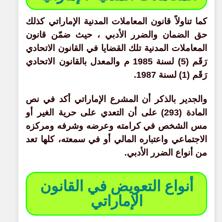
كما تناولاً قانون المعاملات المدنية الإماراتي كذلك
حق الضمان والضرر الأدبي ، حيث ضمّن قانون
المعاملات المدنية تلك القضايا في القانون الاتحادي
رَقَم (5) لسنة 1985 م والمعدل بالقانون الاتحادي
رَقَم (1) لسنة 1987.
والجدير بالذكر أن المشرع الإماراتي أكد في نص
المادة (293) على أن التعدي على حرية الغير أو
مس الشخص في كرامته وعرضه وشرفه ومركزه
الاجتماعي واعتباره المالي أو في سمعته، كلها تعد
من أنواع الضرر الأدبي.
أنواع التعويض في القانون
الإماراتي