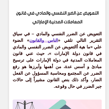
التعويض عن الضرر النفسي والمادي في قانون
المعاملات المدنية الإماراتي
التعويض عن الضرر النفسي والمادي – في سياق
التقرير التالي تلقي «
الناس والقانون
» الضوء
علي «ما هية أالتعويض عن الضرر النفسي والمادي
في قانون دولة الإمارات »، حي
ث
عني قانون
المعاملات المدنية في دولة الإمارات على ترسيخ
مبادئ و أسس عدة، من أهمها وأبرزها هو رفع
الضرر عن المجتمع ومحاسبة المسؤول عن الفعل
الضار، وأكد ذلك بنص القانون مشيراً إلى حالات
جبر الضرر في حال وقوعه.