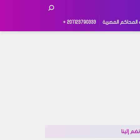
 المحاكم المصرية
201123790333 +
نضم إلينا