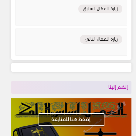
زيارة المقال السابق
زيارة المقال التالي
إنضم إلينا
إضغط هنا للمتابعة