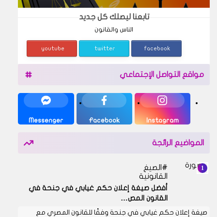
تابعنا ليصلك كل جديد
الناس والقانون
youtube
twitter
facebook
مواقع التواصل الإجتماعي
Messenger
Facebook
Instagram
المواضيع الرائجة
الصيغ
القانونية
أفضل صيغة إعلان حكم غيابي في جنحة في
القانون المص…
صيغة إعلان حكم غيابي في جنحة وفقًا للقانون المصري مع