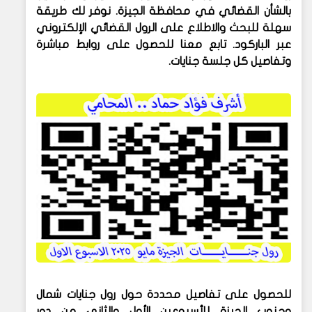
بالشأن القضائي في محافظة الجيزة. نوفر لك طريقة
سهلة للبحث والاطلاع على الرول القضائي الإلكتروني
عبر الباركود. تابع معنا للحصول على روابط مباشرة
وتفاصيل كل جلسة جنايات.
للحصول على تفاصيل محددة حول رول جنايات شمال
وجنوب الجيزة للأسبوعين الأول والثاني من
دور