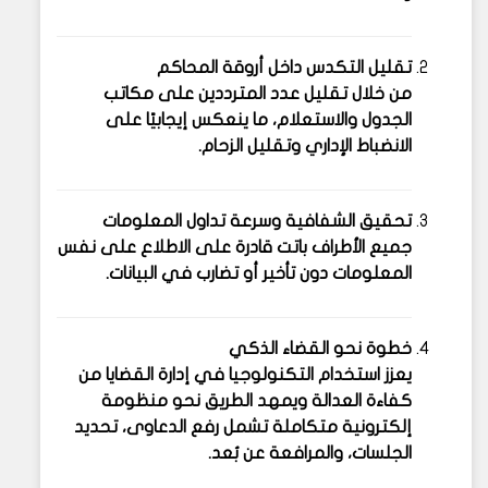
تقليل التكدس داخل أروقة المحاكم
من خلال تقليل عدد المترددين على مكاتب
الجدول والاستعلام، ما ينعكس إيجابيًا على
الانضباط الإداري وتقليل الزحام.
تحقيق الشفافية وسرعة تداول المعلومات
جميع الأطراف باتت قادرة على الاطلاع على نفس
المعلومات دون تأخير أو تضارب في البيانات.
خطوة نحو القضاء الذكي
يعزز استخدام التكنولوجيا في إدارة القضايا من
كفاءة العدالة ويمهد الطريق نحو منظومة
إلكترونية متكاملة تشمل رفع الدعاوى، تحديد
الجلسات، والمرافعة عن بُعد.