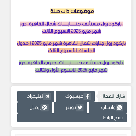
موضوعات ذات صلة
باركود رول مستأنف جنــــــايــــــات شمال القاهرة دور
شهر مايو 2025 الاسبوع الثالث
باركود رول جنايات شمال القاهرة شهر مايو 2025 | جدول
الجلسات للأسبوع الثالث
باركود رول مستأنف جنــــــايــــــات جنوب القاهرة دور
شهر مايو 2025 الاسبوع الأول والثالث
شارك المقال :
فيسبوك
تيليجرام
واتساب
تويتر
إيميل
نسخ الرابط