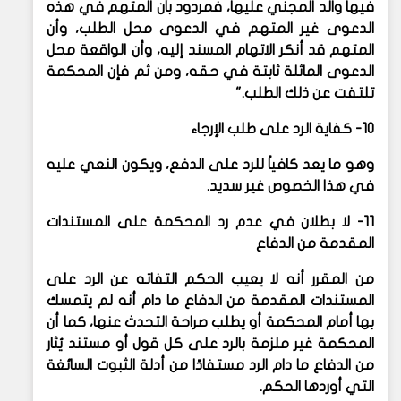
فيها والد المجني عليها، فمردود بأن المتهم في هذه
الدعوى غير المتهم في الدعوى محل الطلب، وأن
المتهم قد أنكر الاتهام المسند إليه، وأن الواقعة محل
الدعوى الماثلة ثابتة في حقه، ومن ثم فإن المحكمة
تلتفت عن ذلك الطلب."
10- كفاية الرد على طلب الإرجاء
وهو ما يعد كافياً للرد على الدفع، ويكون النعي عليه
في هذا الخصوص غير سديد.
11- لا بطلان في عدم رد المحكمة على المستندات
المقدمة من الدفاع
من المقرر أنه لا يعيب الحكم التفاته عن الرد على
المستندات المقدمة من الدفاع ما دام أنه لم يتمسك
بها أمام المحكمة أو يطلب صراحة التحدث عنها، كما أن
المحكمة غير ملزمة بالرد على كل قول أو مستند يُثار
من الدفاع ما دام الرد مستفادًا من أدلة الثبوت السائغة
التي أوردها الحكم.