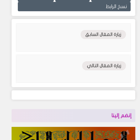
نسخ الرابط
زيارة المقال السابق
زيارة المقال التالي
إنضم إلينا