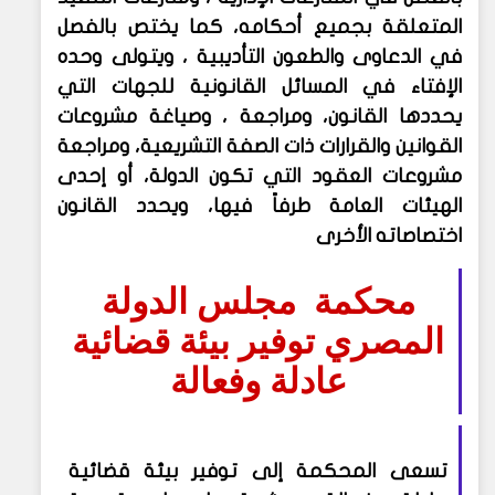
المتعلقة بجميع أحكامه، كما يختص بالفصل
في الدعاوى والطعون التأديبية ، ويتولى وحده
الإفتاء في المسائل القانونية للجهات التي
يحددها القانون، ومراجعة ، وصياغة مشروعات
القوانين والقرارات ذات الصفة التشريعية، ومراجعة
مشروعات العقود التي تكون الدولة، أو إحدى
الهيئات العامة طرفاً فيها، ويحدد القانون
اختصاصاته الأخرى
محكمة مجلس الدولة
المصري توفير بيئة قضائية
عادلة وفعالة
تسعى المحكمة إلى توفير بيئة قضائية