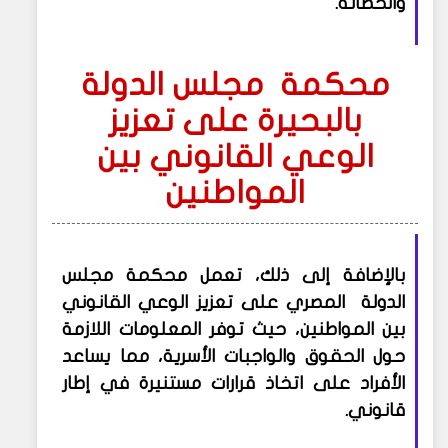
والحضانة.
محكمة مجلس الدولة
بالبحيرة على تعزيز
الوعي القانوني بين
المواطنين
بالإضافة إلى ذلك، تعمل محكمة مجلس
الدولة المصري على تعزيز الوعي القانوني
بين المواطنين، حيث توفر المعلومات اللازمة
حول الحقوق والواجبات الأسرية، مما يساعد
الأفراد على اتخاذ قرارات مستنيرة في إطار
قانوني.