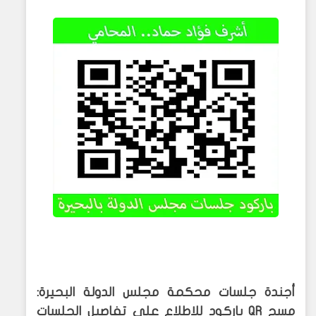
أجندة جلسات محكمة مجلس الدولة البحيرة:
مسح
QR
باركود للاطلاع على تفاصيل الجلسات