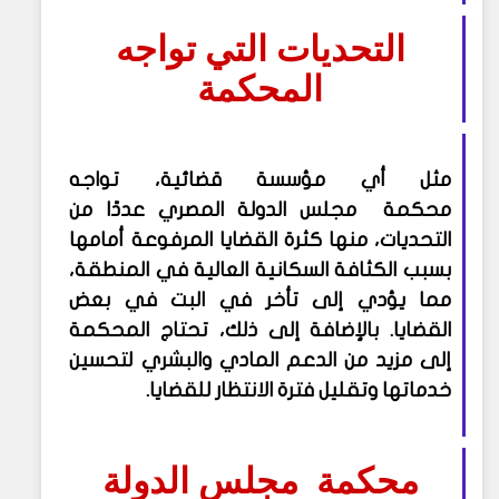
التحديات التي تواجه
المحكمة
مثل أي مؤسسة قضائية، تواجه
محكمة مجلس الدولة المصري عددًا من
التحديات، منها كثرة القضايا المرفوعة أمامها
بسبب الكثافة السكانية العالية في المنطقة،
مما يؤدي إلى تأخر في البت في بعض
القضايا. بالإضافة إلى ذلك، تحتاج المحكمة
إلى مزيد من الدعم المادي والبشري لتحسين
خدماتها وتقليل فترة الانتظار للقضايا.
محكمة مجلس الدولة