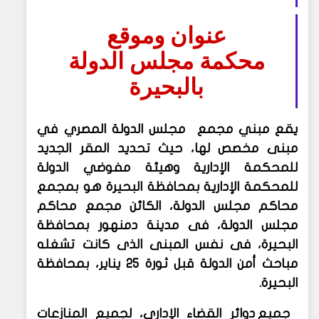
عنوان وموقع
محكمة مجلس الدولة
بالبحيرة
يقع مبني مجمع مجلس الدولة المصري في
مبنى مخصص لها، حيث تحديد المقر الجديد
للمحكمة الإدارية وهيئة مفوضي الدولة
للمحكمة الإدارية بمحافظة البحيرة هو بمجمع
محاكم مجلس الدولة، الكائن مجمع محاكم
مجلس الدولة، فى مدينة دمنهور بمحافظة
البحيرة، فى نفس المبنى الذى كانت تشغله
مباحث أمن الدولة قبل ثورة 25 يناير، بمحافظة
البحيرة.
جميع دوائر القضاء الإداري، لجميع المنازعات