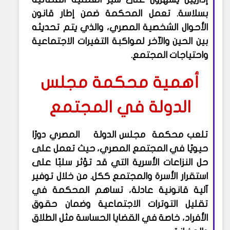
بسلاسة. تعمل المحكمة ضمن إطار قانون
الأحوال الشخصية المصري، والذي يتم تحديثه
بين الحين والآخر لمواكبة التغيرات الاجتماعية
واحتياجات المجتمع.
أهمية محكمة مجلس
الدولة في المجتمع
تلعب محكمة مجلس الدولة المصري دورًا
حيويًا في المجتمع المصري، حيث تعمل على
حل النزاعات الأسرية التي قد تؤثر سلبًا على
استقرار الأسرة والمجتمع ككل. من خلال توفير
آلية قانونية عادلة، تساهم المحكمة في
تقليل التوترات الاجتماعية وضمان حقوق
الأفراد، خاصة في القضايا الحساسة مثل الطلاق