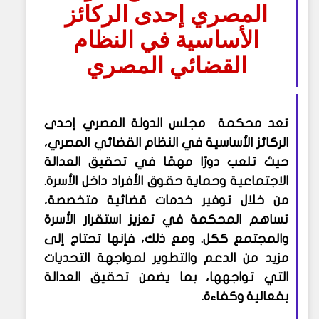
المصري إحدى الركائز
الأساسية في النظام
القضائي المصري
تعد محكمة مجلس الدولة المصري إحدى
الركائز الأساسية في النظام القضائي المصري،
حيث تلعب دورًا مهمًا في تحقيق العدالة
الاجتماعية وحماية حقوق الأفراد داخل الأسرة.
من خلال توفير خدمات قضائية متخصصة،
تساهم المحكمة في تعزيز استقرار الأسرة
والمجتمع ككل. ومع ذلك، فإنها تحتاج إلى
مزيد من الدعم والتطوير لمواجهة التحديات
التي تواجهها، بما يضمن تحقيق العدالة
بفعالية وكفاءة.