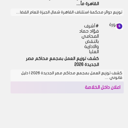
القاهرة مأ…
توزيع دوائر محكمة استئناف القاهرة شمال الجيزة للعام القضا…
أشرف
فؤاد حماد
المحامي
بالنقض
والادارية
العليا
كشف توزيع العمل بمجمع محاكم مصر
الجديدة 2026
كشف توزيع العمل بمجمع محاكم مصر الجديدة 2026 | دليل
قانوني …
اعلان داخل الخلاصة