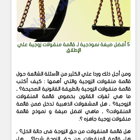
5 أفضل صيغة نموذجية لـ قائمة منقولات زوجية علي
الإطلاق
ومن أجل ذلك وردا علي الكثير من الأسئلة الشائعة حول
قائمة منقولات الزوجية والتي أهمها : كيف أكتب
قائمة منقولات الزوجية بالطريقة القانونية الصحيحة؟ ,
ما هي ثغرات القانون بخصوص قائمة المنقولات
الزوجية؟ , هل المشغولات الذهبية تدخل ضمن قائمة
المنقولات؟ , ماهي افضل صيغة و نموذج قائمة
منقولات زوجية جاهزه ؟
.
هل قائمة المنقولات من حق الزوجة فى حالة الخل؟ ,
هل قائمة المنقولات من حق الزوجة شرعا؟ , هل