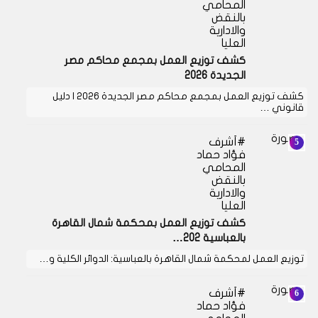
المحامي
بالنقض
والادارية
العليا
كشف توزيع العمل بمجمع محاكم مصر
الجديدة 2026
كشف توزيع العمل بمجمع محاكم مصر الجديدة 2026 | دليل
قانوني …
أشرف
فؤاد حماد
المحامي
بالنقض
والادارية
العليا
كشف توزيع العمل بمحكمة شمال القاهرة
بالعباسية 202…
توزيع العمل لمحكمة شمال القاهرة بالعباسية: الدوائر الكلية و…
أشرف
فؤاد حماد