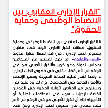
"القرار الإداري العقابي: بين
الانضباط الوظيفي وحماية
الحقوق"
5 القرار الإداري العقابي: بين الانضباط الوظيفي وحماية
الحقوق، ضمانات القرار الاداري كونه قضاء عقابي
بخصوص الذنب الإداري .. في هذا المقال تتناول مدونة
«
الناس والقانون
» أمر يهم الملايين من المتقاضين
بمجلس الدولة وهو كون «أالقرار التأديبي هو في
الواقع من الأمر قضاء عقابي في خصوص الذنب الإداري
» وهذا القدر تمليه العدالة المجردة وضمير الإنصاف
والأصول العامة في المحاكمات، وإن لم يرد عليه نص،
ويستلهم من المبادئ الأولية المقررة في القوانين
الخاصة بالإجراءات، سواء في المحاكمات الجنائية أو
التأديبية؛ ذلك أن القرار التأديبي هو في الواقع من الأمر
قضاء عقابي في خصوص الذنب الإداري، ومن هذه