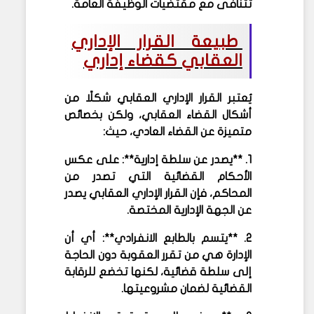
تتنافى مع مقتضيات الوظيفة العامة.
طبيعة القرار الإداري
العقابي كقضاء إداري
يُعتبر القرار الإداري العقابي شكلًا من
أشكال القضاء العقابي، ولكن بخصائص
متميزة عن القضاء العادي، حيث:
1. **يصدر عن سلطة إدارية**: على عكس
الأحكام القضائية التي تصدر من
المحاكم، فإن القرار الإداري العقابي يصدر
عن الجهة الإدارية المختصة.
2. **يتسم بالطابع الانفرادي**: أي أن
الإدارة هي من تقرر العقوبة دون الحاجة
إلى سلطة قضائية، لكنها تخضع للرقابة
القضائية لضمان مشروعيتها.