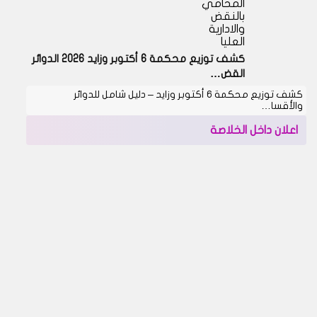
المحامي
بالنقض
والادارية
العليا
كشف توزيع محكمة 6 أكتوبر وزايد 2026 الدوائر
القض…
كشف توزيع محكمة 6 أكتوبر وزايد – دليل شامل للدوائر
والأقسا…
اعلان داخل الخلاصة