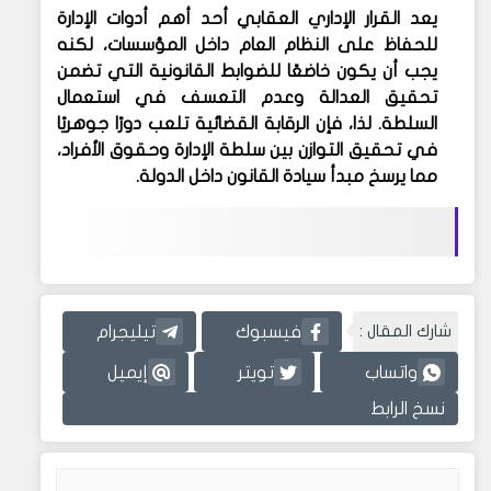
يعد القرار الإداري العقابي أحد أهم أدوات الإدارة
للحفاظ على النظام العام داخل المؤسسات، لكنه
يجب أن يكون خاضعًا للضوابط القانونية التي تضمن
تحقيق العدالة وعدم التعسف في استعمال
السلطة. لذا، فإن الرقابة القضائية تلعب دورًا جوهريًا
في تحقيق التوازن بين سلطة الإدارة وحقوق الأفراد،
مما يرسخ مبدأ سيادة القانون داخل الدولة.
شارك المقال :
فيسبوك
تيليجرام
واتساب
تويتر
إيميل
نسخ الرابط