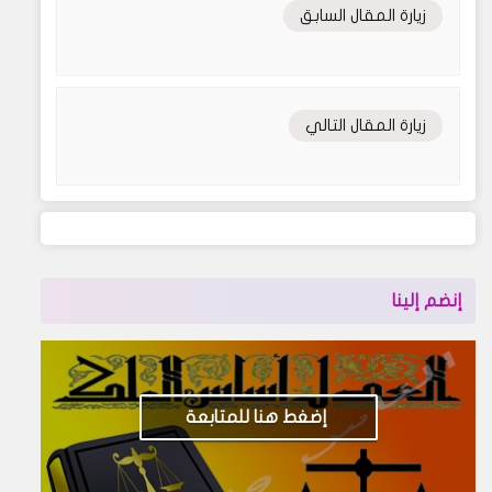
زيارة المقال السابق
زيارة المقال التالي
إنضم إلينا
إضغط هنا للمتابعة