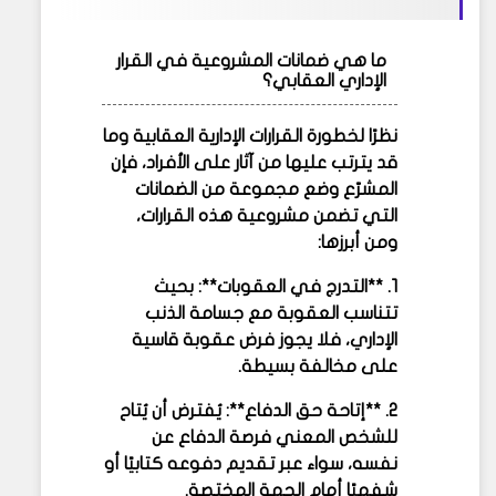
ما هي ضمانات المشروعية في القرار
الإداري العقابي؟
نظرًا لخطورة القرارات الإدارية العقابية وما
قد يترتب عليها من آثار على الأفراد، فإن
المشرّع وضع مجموعة من الضمانات
التي تضمن مشروعية هذه القرارات،
ومن أبرزها:
1. **التدرج في العقوبات**: بحيث
تتناسب العقوبة مع جسامة الذنب
الإداري، فلا يجوز فرض عقوبة قاسية
على مخالفة بسيطة.
2. **إتاحة حق الدفاع**: يُفترض أن يُتاح
للشخص المعني فرصة الدفاع عن
نفسه، سواء عبر تقديم دفوعه كتابيًا أو
شفهيًا أمام الجهة المختصة.