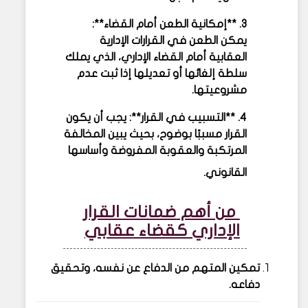
3. **إمكانية الطعن أمام القضاء**:
يمكن الطعن في القرارات الإدارية
العقابية أمام القضاء الإداري، الذي يملك
سلطة إلغائها أو تعديلها إذا ثبت عدم
مشروعيتها.
4. **التسبيب في القرار**: يجب أن يكون
القرار مسببًا بوضوح، بحيث يبين المخالفة
المرتكبة والعقوبة المفروضة وأساسها
القانوني.
من أهم
ضمانات القرار
الإداري كقضاء عقابي
تمكين المتهم من الدفاع عن نفسه، وتحقيق
دفاعه.