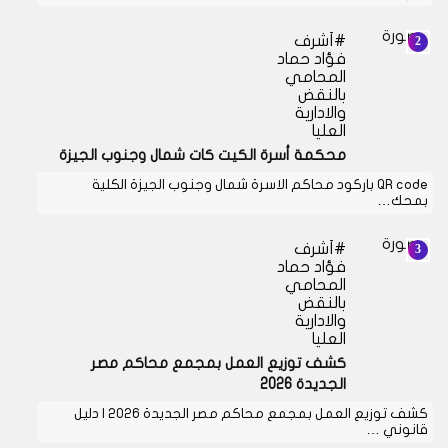
أشرف
فؤاد حماد
المحامي
بالنقض
والادارية
العليا
محكمة أسرة الكيت كات شمال وجنوب الجيزة
QR code باركود محاكم الاسرة شمال وجنوب الجيزة الكلية
بمحك…
أشرف
فؤاد حماد
المحامي
بالنقض
والادارية
العليا
كشف توزيع العمل بمجمع محاكم مصر
الجديدة 2026
كشف توزيع العمل بمجمع محاكم مصر الجديدة 2026 | دليل
قانوني …