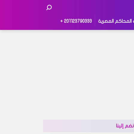
 المحاكم المصرية
201123790333 +
نضم إلينا