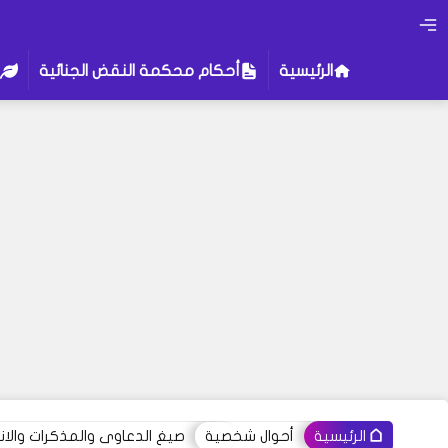
الرئيسية
أحكام محكمة النقض الجنائية
أحوال شخصية
صيغ الدعاوى والمذكرات والانذ
الرئيسية