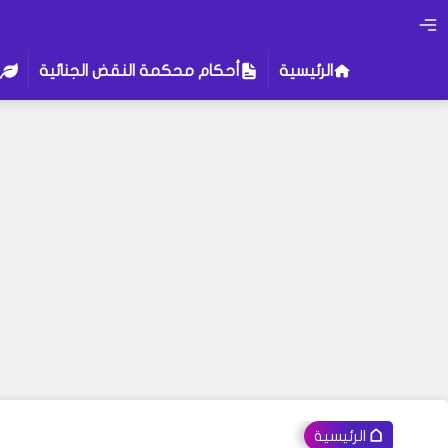
الرئيسية
أحكام محكمة النقض الجنائية
الرئيسية