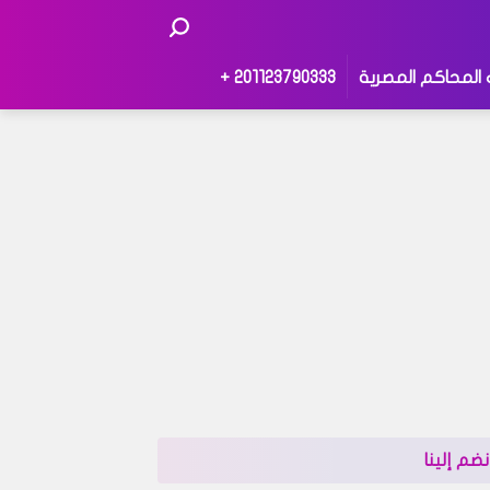
 المحاكم المصرية
201123790333 +
نضم إلينا