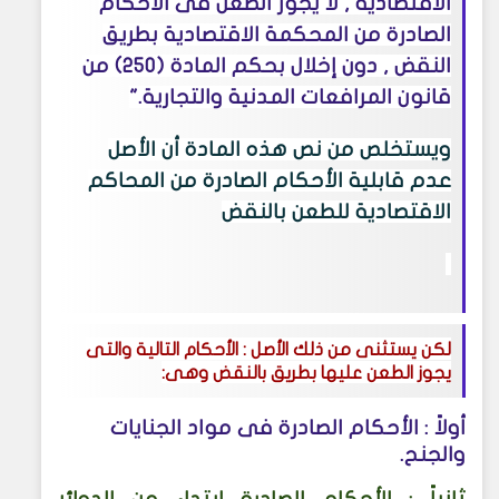
الاقتصادية , لا يجوز الطعن فى الأحكام
الصادرة من المحكمة الاقتصادية بطريق
النقض , دون إخلال بحكم المادة (250) من
قانون المرافعات المدنية والتجارية."
ويستخلص من نص هذه المادة أن الأصل
عدم قابلية الأحكام الصادرة من المحاكم
الاقتصادية للطعن بالنقض
لكن يستثنى من ذلك الأصل : الأحكام التالية والتى
يجوز الطعن عليها بطريق بالنقض وهى:
أولاً : الأحكام الصادرة فى مواد الجنايات
والجنح
.