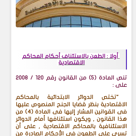
أولا
:
الطعن بالاستئناف
أحكام المحاكم
الاقتصادية
تنص المادة (5) من القانون رقم 120 / 2008
على
:
"
تختص الدوائر الابتدائية بالمحاكم
الاقتصادية بنظر قضايا الجنح المنصوص عليها
فى القوانين المشار إليها فى المادة (4) من
هذا القانون , ويكون استئنافها أمام الدوائر
الاستئنافية بالمحاكم الاقتصادية , على أن
تسرى على الطعون فى الأحكام الصادرة من