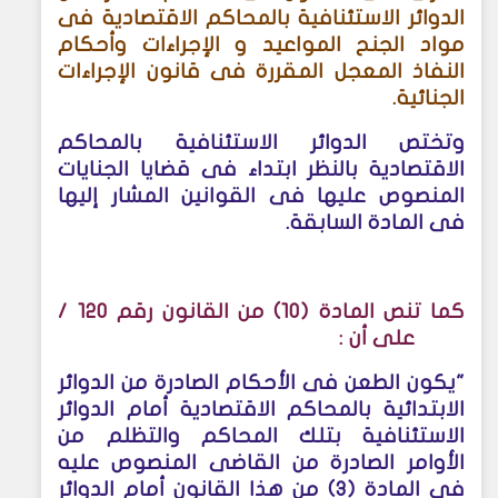
الدوائر الاستئنافية بالمحاكم الاقتصادية فى
مواد الجنح المواعيد و الإجراءات وأحكام
النفاذ المعجل المقررة فى قانون الإجراءات
الجنائية
.
وتختص الدوائر الاستئنافية بالمحاكم
الاقتصادية بالنظر ابتداء فى قضايا الجنايات
المنصوص عليها فى القوانين المشار إليها
فى المادة السابقة
.
كما تنص المادة (10) من القانون رقم 120 /
2008 على أن :
"يكون الطعن فى الأحكام الصادرة من الدوائر
الابتدائية بالمحاكم الاقتصادية أمام الدوائر
الاستئنافية بتلك المحاكم والتظلم من
الأوامر الصادرة من القاضى المنصوص عليه
فى المادة (3) من هذا القانون أمام الدوائر