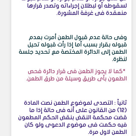
لسقوطه أو لبطلان إجراءاته وتصدر قرارها
منعقدة فى غرفة المشورة
.
وفى حالة عدم قبول الطعن أمرت بعدم
قبوله بقرار بسبب أما إذا رأت قبوله تحيل
الطعن إلى الدائرة المختصة مع تحديد جلسة
لنظرة.
*
كما لا يجوز الطعن فى قرار دائرة فحص
الطعون بأى طريق وسيلة من طرق الطعن.
ثانياً : التصدى لموضوع الطعن
نصت المادة
(12) من القانون على أنه فى حالة إذا ما
قضت محكمة النقض بنقض الحكم المطعون
فيه حكمت فى موضوع الدعوى ولو كان
الطعن لاول مرة.