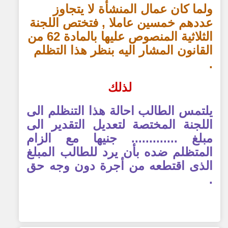
ولما كان عمال المنشأة لا يتجاوز
عددهم خمسين عاملا , فتختص اللجنة
الثلاثية المنصوص عليها بالمادة 62 من
القانون المشار اليه بنظر هذا التظلم
.
لذلك
يلتمس الطالب احالة هذا التنظلم الى
اللجنة المختصة لتعديل التقدير الى
مبلغ ............. جنيها مع الزام
المتظلم ضده بأن يرد للطالب المبلغ
الذى اقتطعه من أجرة دون وجه حق
.