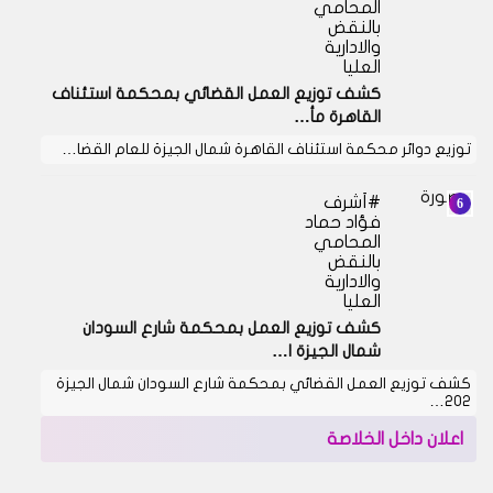
المحامي
بالنقض
والادارية
العليا
كشف توزيع العمل القضائي بمحكمة استئناف
القاهرة مأ…
توزيع دوائر محكمة استئناف القاهرة شمال الجيزة للعام القضا…
أشرف
فؤاد حماد
المحامي
بالنقض
والادارية
العليا
كشف توزيع العمل بمحكمة شارع السودان
شمال الجيزة ا…
كشف توزيع العمل القضائي بمحكمة شارع السودان شمال الجيزة
202…
اعلان داخل الخلاصة