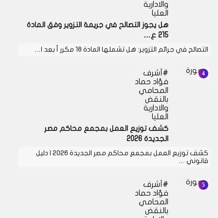
والادارية
العليا
هل يجوز التصالح في جريمة التزوير وفق المادة
215 ع…
التصالح في جرائم التزوير: هل تشملها المادة 18 مكرر أ بعد ا…
أشرف
فؤاد حماد
المحامي
بالنقض
والادارية
العليا
كشف توزيع العمل بمجمع محاكم مصر
الجديدة 2026
كشف توزيع العمل بمجمع محاكم مصر الجديدة 2026 | دليل
قانوني …
أشرف
فؤاد حماد
المحامي
بالنقض